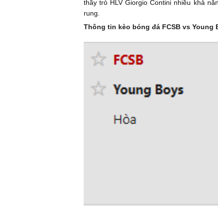
thầy trò HLV Giorgio Contini nhiều khả nă
rung.
Thông tin kèo bóng đá FCSB vs Young 