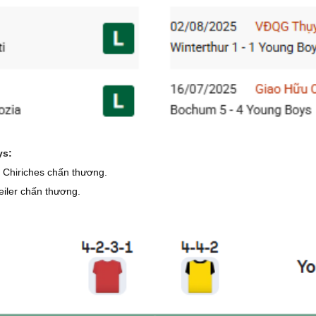
ys:
, Chiriches chấn thương.
eiler chấn thương.