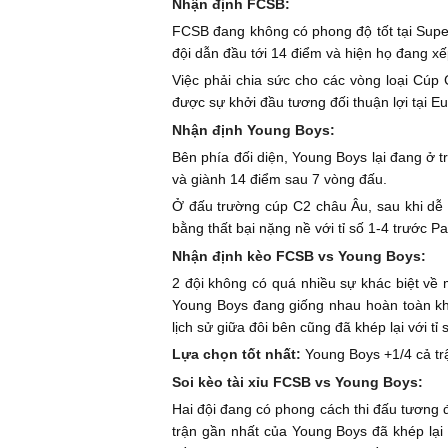
Nhận định FCSB:
FCSB đang không có phong độ tốt tại Super
đội dẫn đầu tới 14 điểm và hiện họ đang xếp
Việc phải chia sức cho các vòng loại Cúp
được sự khởi đầu tương đối thuận lợi tại E
Nhận định Young Boys:
Bên phía đối diện, Young Boys lại đang ở t
và giành 14 điểm sau 7 vòng đấu.
Ở đấu trường cúp C2 châu Âu, sau khi dễ 
bằng thất bại nặng nề với tỉ số 1-4 trước 
Nhận định kèo FCSB vs Young Boys:
2 đội không có quá nhiều sự khác biệt về 
Young Boys đang giống nhau hoàn toàn khi 
lịch sử giữa đôi bên cũng đã khép lại với t
Lựa chọn tốt nhất:
Young Boys +1/4 cả tr
Soi kèo tài xỉu FCSB vs Young Boys:
Hai đội đang có phong cách thi đấu tương đ
trận gần nhất của Young Boys đã khép lại