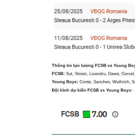
Thông tin lực lượng FCSB vs Young Bo
FCSB:
Sut, Stoian, Lixandru, Dawa, Cercel
Young Boys:
Conte, Sanches, Wuthrich, S
Đội hình dự kiến FCSB vs Young Boys: