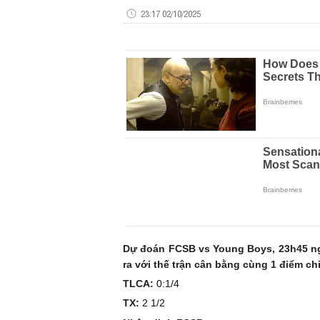
23:17 02/10/2025
Dự đoán FCSB vs Young Boys, 23h45 ngà
ra với thế trận cân bằng cùng 1 điểm ch
TLCA:
0:1/4
TX:
2 1/2