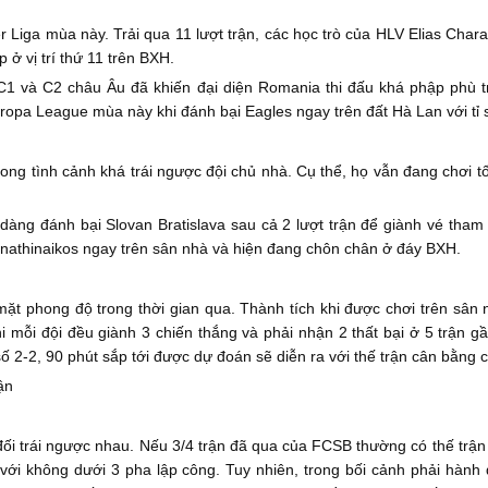
 Liga mùa này. Trải qua 11 lượt trận, các học trò của HLV Elias Cha
 ở vị trí thứ 11 trên BXH.
 C1 và C2 châu Âu đã khiến đại diện Romania thi đấu khá phập phù 
uropa League mùa này khi đánh bại Eagles ngay trên đất Hà Lan với tỉ 
rong tình cảnh khá trái ngược đội chủ nhà. Cụ thể, họ vẫn đang chơi tố
dàng đánh bại Slovan Bratislava sau cả 2 lượt trận để giành vé tham
Panathinaikos ngay trên sân nhà và hiện đang chôn chân ở đáy BXH.
mặt phong độ trong thời gian qua. Thành tích khi được chơi trên sân
mỗi đội đều giành 3 chiến thắng và phải nhận 2 thất bại ở 5 trận gầ
ỉ số 2-2, 90 phút sắp tới được dự đoán sẽ diễn ra với thế trận cân bằng
ận
ối trái ngược nhau. Nếu 3/4 trận đã qua của FCSB thường có thế trận c
 với không dưới 3 pha lập công. Tuy nhiên, trong bối cảnh phải hành