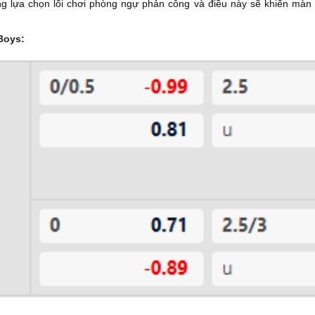
ng lựa chọn lối chơi phòng ngự phản công và điều này sẽ khiến màn s
Boys: