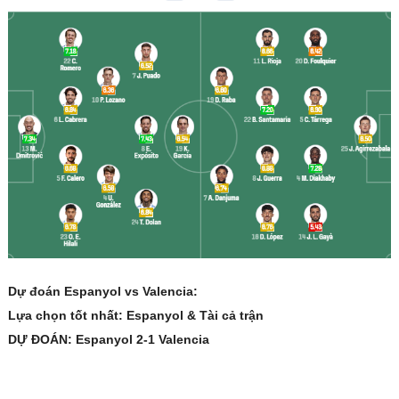
Dự đoán Espanyol vs Valencia:
Lựa chọn tốt nhất: Espanyol & Tài cả trận
DỰ ĐOÁN: Espanyol 2-1 Valencia