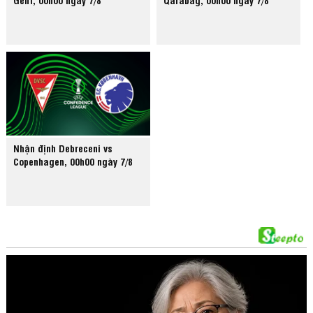
Nhận định Debreceni vs
Copenhagen, 00h00 ngày 7/8