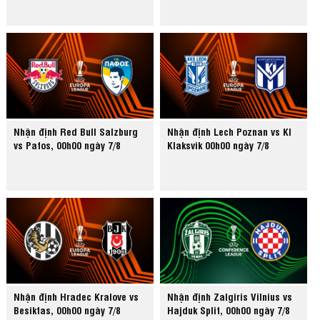
Nhận định Red Bull Salzburg
Nhận định Lech Poznan vs KI
vs Pafos, 00h00 ngày 7/8
Klaksvik 00h00 ngày 7/8
Nhận định Hradec Kralove vs
Nhận định Zalgiris Vilnius vs
Besiktas, 00h00 ngày 7/8
Hajduk Split, 00h00 ngày 7/8