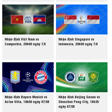
Nhận định Việt Nam vs
Nhận định Singapore vs
Campuchia, 20h00 ngày 7/8
Indonesia, 20h00 ngày 7/8
Nhận định Bayern Munich vs
Nhận định Beijing Guoan vs
Aston Villa, 19h00 ngày 07/08
Shenzhen Peng City, 18h35
ngày 07/08