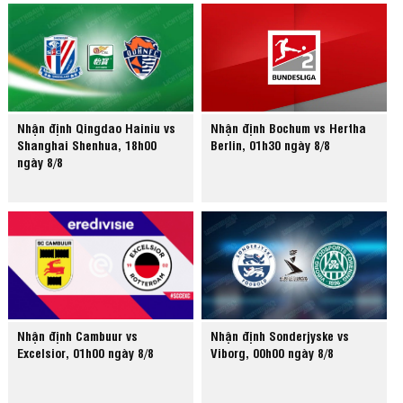
Nhận định Qingdao Hainiu vs
Nhận định Bochum vs Hertha
Shanghai Shenhua, 18h00
Berlin, 01h30 ngày 8/8
ngày 8/8
Nhận định Cambuur vs
Nhận định Sonderjyske vs
Excelsior, 01h00 ngày 8/8
Viborg, 00h00 ngày 8/8