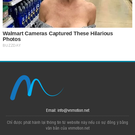
Email: info@vnmotion.net
Chỉ được phát hành lại thông tin từ website này nếu có sự đồng ý bằng
văn bản của vnmotion.net