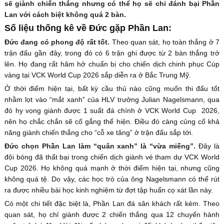
sẽ giành chiến thắng nhưng có thể họ sẽ chỉ đánh bại Phần
Lan với cách biệt không quá 2 bàn.
Số liệu thống kê về Đức gặp Phần Lan:
Đức đang có phong độ rất tốt.
Theo quan sát, họ toàn thắng ở 7
trận đấu gần đây, trong đó có 6 trận ghi được từ 2 bàn thắng trở
lên. Họ đang rất hăm hở chuẩn bị cho chiến dịch chinh phục Cúp
vàng tại VCK World Cup 2026 sắp diễn ra ở Bắc Trung Mỹ.
Ở thời điểm hiện tại, bất kỳ cầu thủ nào cũng muốn thi đấu tốt
nhằm lọt vào “mắt xanh” của HLV trưởng Julian Nagelsmann, qua
đó hy vọng giành được 1 suất đá chính ở VCK World Cup 2026,
nên họ chắc chắn sẽ cố gắng thể hiện. Điều đó càng củng cố khả
năng giành chiến thắng cho “cỗ xe tăng” ở trận đấu sắp tới.
Đức chọn Phần Lan làm “quân xanh” là “vừa miếng”.
Đây là
đội bóng đã thất bại trong chiến dịch giành vé tham dự VCK World
Cup 2026. Họ không quá mạnh ở thời điểm hiện tại, nhưng cũng
không quá tệ. Do vậy, các học trò của ông Nagelsmann có thể rút
ra được nhiều bài học kinh nghiệm từ đợt tập huấn cọ xát lần này.
Có một chi tiết đặc biệt là, Phần Lan đá sân khách rất kém. Theo
quan sát, họ chỉ giành được 2 chiến thắng qua 12 chuyến hành