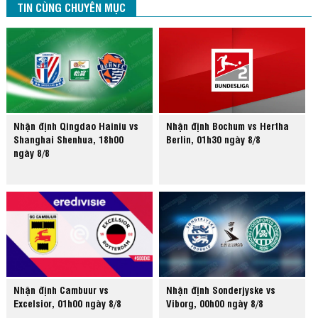
TIN CÙNG CHUYÊN MỤC
Nhận định Qingdao Hainiu vs
Nhận định Bochum vs Hertha
Shanghai Shenhua, 18h00
Berlin, 01h30 ngày 8/8
ngày 8/8
Nhận định Cambuur vs
Nhận định Sonderjyske vs
Excelsior, 01h00 ngày 8/8
Viborg, 00h00 ngày 8/8