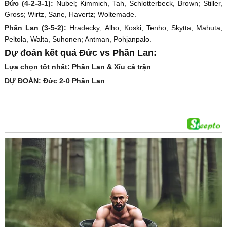
Đức (4-2-3-1):
Nubel; Kimmich, Tah, Schlotterbeck, Brown; Stiller,
Gross; Wirtz, Sane, Havertz; Woltemade.
Phần Lan (3-5-2):
Hradecky; Alho, Koski, Tenho; Skytta, Mahuta,
Peltola, Walta, Suhonen; Antman, Pohjanpalo.
Dự đoán kết quả Đức vs Phần Lan:
Lựa chọn tốt nhất: Phần Lan & Xỉu cả trận
DỰ ĐOÁN: Đức 2-0 Phần Lan