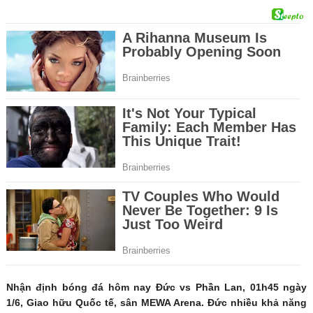
Nhận định bóng đá hôm nay Đức vs Phần Lan, 01h45 ngày
1/6, Giao hữu Quốc tế, sân MEWA Arena. Đức nhiều khả năng