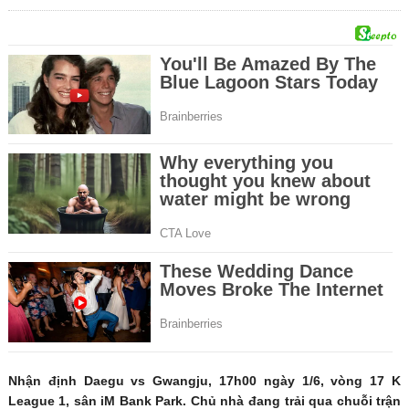
Nhận định Daegu vs Gwangju, 17h00 ngày 1/6, vòng 17 K
League 1, sân iM Bank Park. Chủ nhà đang trải qua chuỗi trận