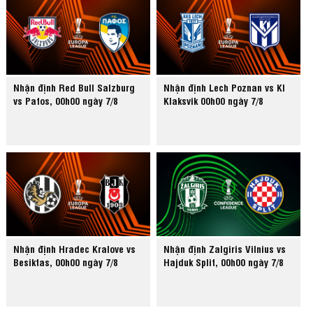
Nhận định Red Bull Salzburg
Nhận định Lech Poznan vs KI
vs Pafos, 00h00 ngày 7/8
Klaksvik 00h00 ngày 7/8
Nhận định Hradec Kralove vs
Nhận định Zalgiris Vilnius vs
Besiktas, 00h00 ngày 7/8
Hajduk Split, 00h00 ngày 7/8