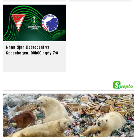
Nhận định Debreceni vs
Copenhagen, 00h00 ngày 7/8