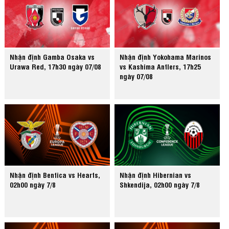
Nhận định Gamba Osaka vs
Nhận định Yokohama Marinos
Urawa Red, 17h30 ngày 07/08
vs Kashima Antlers, 17h25
ngày 07/08
Nhận định Benfica vs Hearts,
Nhận định Hibernian vs
02h00 ngày 7/8
Shkendija, 02h00 ngày 7/8