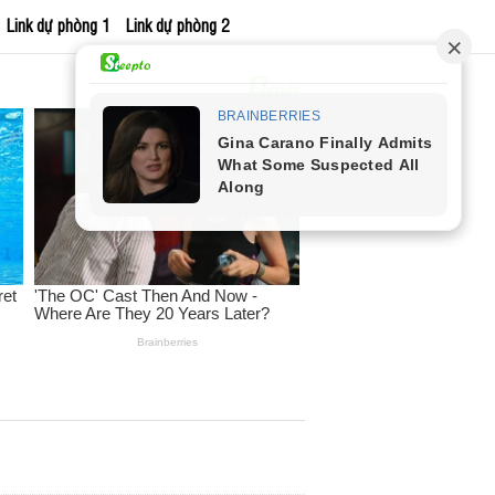
Link dự phòng 1
Link dự phòng 2