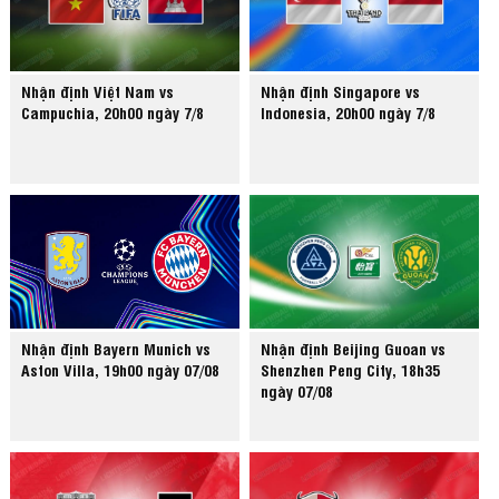
Nhận định Việt Nam vs
Nhận định Singapore vs
Campuchia, 20h00 ngày 7/8
Indonesia, 20h00 ngày 7/8
Nhận định Bayern Munich vs
Nhận định Beijing Guoan vs
Aston Villa, 19h00 ngày 07/08
Shenzhen Peng City, 18h35
ngày 07/08