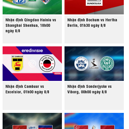
Nhận định Qingdao Hainiu vs
Nhận định Bochum vs Hertha
Shanghai Shenhua, 18h00
Berlin, 01h30 ngày 8/8
ngày 8/8
Nhận định Cambuur vs
Nhận định Sonderjyske vs
Excelsior, 01h00 ngày 8/8
Viborg, 00h00 ngày 8/8