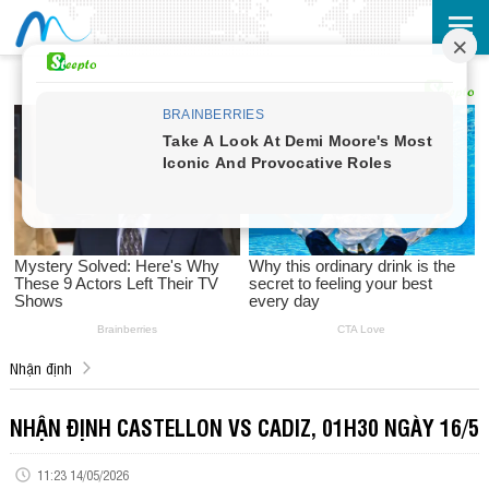
Nhận định
NHẬN ĐỊNH CASTELLON VS CADIZ, 01H30 NGÀY 16/5
11:23 14/05/2026