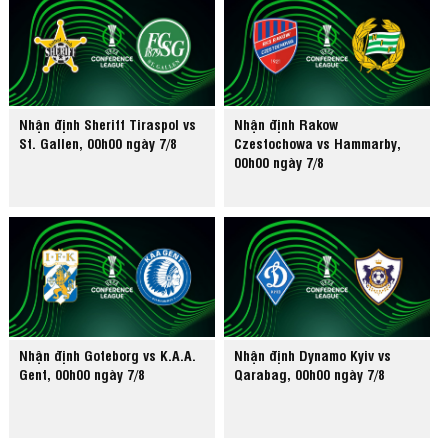
Nhận định Sheriff Tiraspol vs
Nhận định Rakow
St. Gallen, 00h00 ngày 7/8
Czestochowa vs Hammarby,
00h00 ngày 7/8
Nhận định Goteborg vs K.A.A.
Nhận định Dynamo Kyiv vs
Gent, 00h00 ngày 7/8
Qarabag, 00h00 ngày 7/8