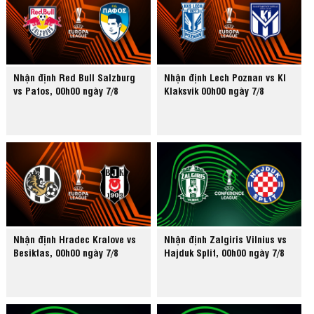
Nhận định Red Bull Salzburg
Nhận định Lech Poznan vs KI
vs Pafos, 00h00 ngày 7/8
Klaksvik 00h00 ngày 7/8
Nhận định Hradec Kralove vs
Nhận định Zalgiris Vilnius vs
Besiktas, 00h00 ngày 7/8
Hajduk Split, 00h00 ngày 7/8