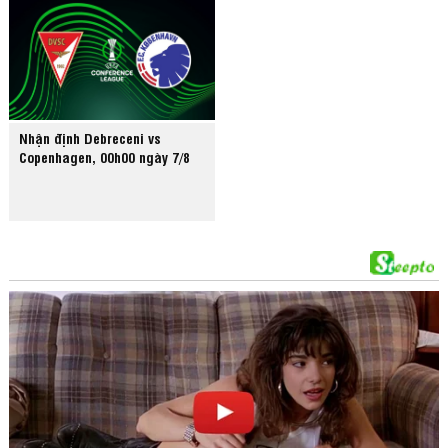
Nhận định Debreceni vs
Copenhagen, 00h00 ngày 7/8