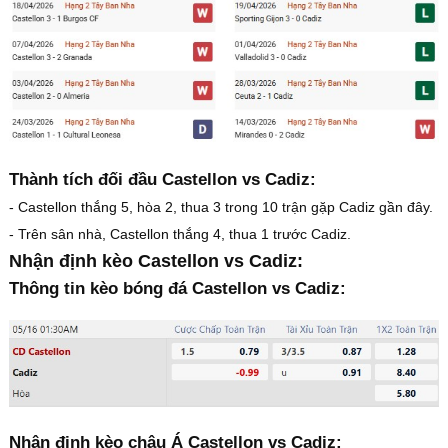
Thành tích đối đầu Castellon vs Cadiz:
- Castellon thắng 5, hòa 2, thua 3 trong 10 trận gặp Cadiz gần đây.
- Trên sân nhà, Castellon thắng 4, thua 1 trước Cadiz.
Nhận định kèo Castellon vs Cadiz:
Thông tin kèo bóng đá Castellon vs Cadiz:
Nhận định kèo châu Á Castellon vs Cadiz: