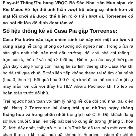
Play-off Thăng/Trụ hạng VĐQG Bồ Đào Nha, sân Municipal de
Rio Maior. Với lợi thế tinh thần vượt trội cùng sự nhỉnh hơn về
mặt lối chơi đã được thể hiện rõ ở trận lượt đi, Torreense có
cơ hội rất lớn để định đoạt tấm vé.
Số liệu thống kê về Casa Pia gặp Torreense:
Casa Pia bước vào trận chiến sinh tử này với một áp lực vô
cùng nặng nề
cùng phong độ tương đối nghèo nàn. Trong 5 lần ra
sân gần nhất tính trên mọi đấu trường, đội chủ nhà chỉ thắng 1
trận, còn lại hòa 2 và nhận 2 thất bại. Điểm tựa sào huyệt thời gian
gần đây cũng không còn mang lại sự linh thiêng cho Casa Pia khi
họ đã trải qua chuỗi 5 trận liên tiếp không thắng tại tổ ấm của mình
(hòa 3, thua 2). Kết quả hòa 0-0 ở trận lượt đi có thể xem là một sự
may mắn lớn đối với thầy trò HLV Álvaro Pacheco khi họ lép vế
hoàn toàn trước đối thủ.
Trái ngược hoàn toàn với tâm lý nặng nề của đội chủ nhà, đại diện
giải Hạng 2
Torreense lại đang trải qua những ngày tháng
thăng hoa và hưng phấn nhất
trong lịch sử CLB. Đội khách đang
sở hữu chuỗi 5 trận liên tiếp bất bại vô cùng ấn tượng (thắng 3, hòa
2). Mới đây nhất, thầy trò HLV Luís Tralhão đã tạo nên một cơn địa
chấn thực sự khi quật ngã gã khổng lồ Sporting Lisbon để chính