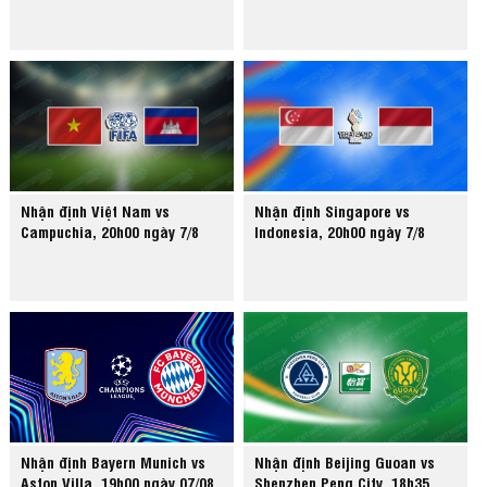
Nhận định Việt Nam vs
Nhận định Singapore vs
Campuchia, 20h00 ngày 7/8
Indonesia, 20h00 ngày 7/8
Nhận định Bayern Munich vs
Nhận định Beijing Guoan vs
Aston Villa, 19h00 ngày 07/08
Shenzhen Peng City, 18h35