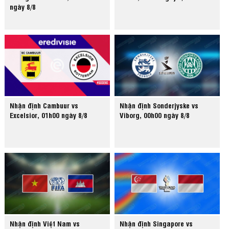
ngày 8/8
Nhận định Cambuur vs
Nhận định Sonderjyske vs
Excelsior, 01h00 ngày 8/8
Viborg, 00h00 ngày 8/8
Nhận định Việt Nam vs
Nhận định Singapore vs