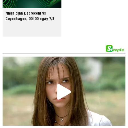
Nhận định Debreceni vs
Copenhagen, 00h00 ngày 7/8