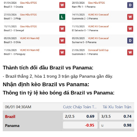
Thành tích đối đầu Brazil vs Panama:
- Brazil thắng 2, hòa 1 trong 3 trận gặp Panama gần đây.
Nhận định kèo Brazil vs Panama:
Thông tin tỷ lệ kèo bóng đá Brazil vs Panama: