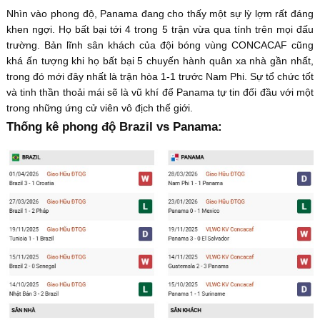
Nhìn vào phong độ, Panama đang cho thấy một sự lỳ lợm rất đáng
khen ngợi. Họ bất bại tới 4 trong 5 trận vừa qua tính trên mọi đấu
trường. Bản lĩnh sân khách của đội bóng vùng CONCACAF cũng
khá ấn tượng khi họ bất bại 5 chuyến hành quân xa nhà gần nhất,
trong đó mới đây nhất là trận hòa 1-1 trước Nam Phi. Sự tổ chức tốt
và tinh thần thoải mái sẽ là vũ khí để Panama tự tin đối đầu với một
trong những ứng cử viên vô địch thế giới.
Thống kê phong độ Brazil vs Panama: