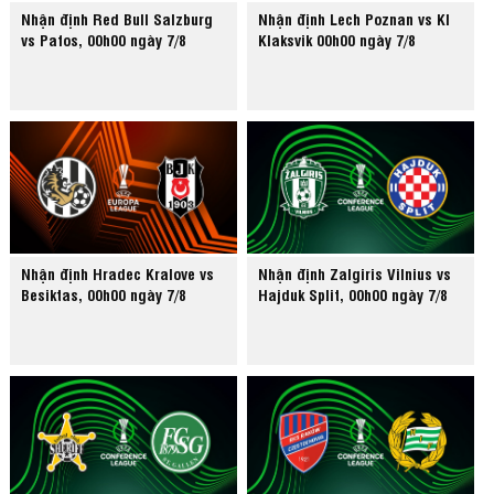
Nhận định Red Bull Salzburg
Nhận định Lech Poznan vs KI
vs Pafos, 00h00 ngày 7/8
Klaksvik 00h00 ngày 7/8
Nhận định Hradec Kralove vs
Nhận định Zalgiris Vilnius vs
Besiktas, 00h00 ngày 7/8
Hajduk Split, 00h00 ngày 7/8