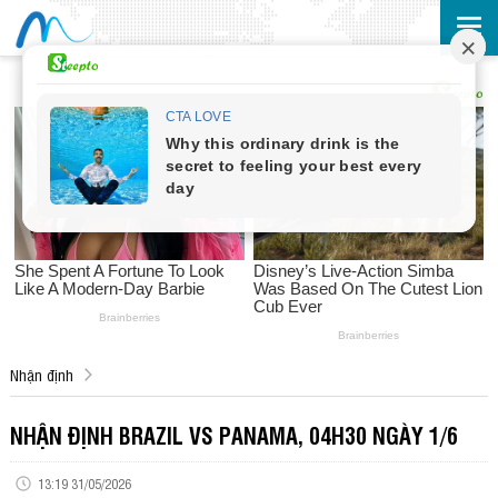
Nhận định
NHẬN ĐỊNH BRAZIL VS PANAMA, 04H30 NGÀY 1/6
13:19 31/05/2026