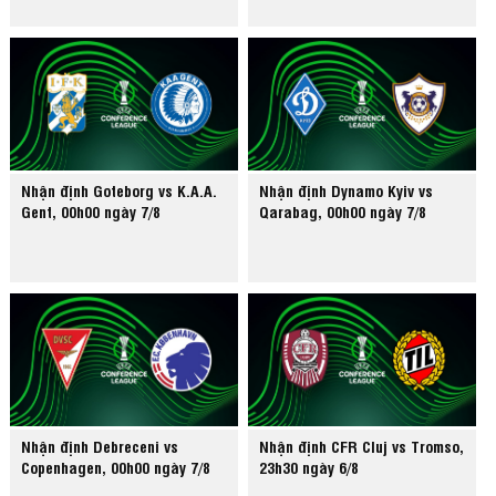
Nhận định Goteborg vs K.A.A.
Nhận định Dynamo Kyiv vs
Gent, 00h00 ngày 7/8
Qarabag, 00h00 ngày 7/8
Nhận định Debreceni vs
Nhận định CFR Cluj vs Tromso,
Copenhagen, 00h00 ngày 7/8
23h30 ngày 6/8