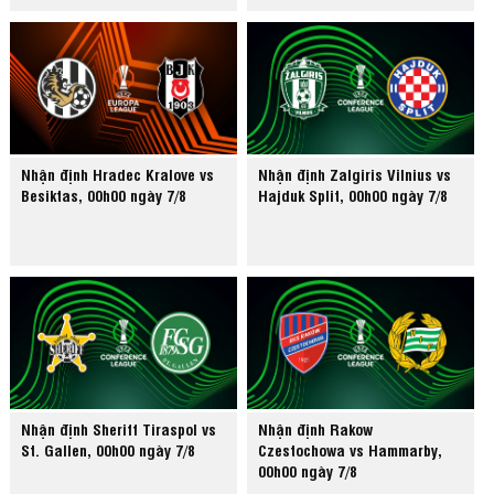
Nhận định Hradec Kralove vs
Nhận định Zalgiris Vilnius vs
Besiktas, 00h00 ngày 7/8
Hajduk Split, 00h00 ngày 7/8
Nhận định Sheriff Tiraspol vs
Nhận định Rakow
St. Gallen, 00h00 ngày 7/8
Czestochowa vs Hammarby,
00h00 ngày 7/8