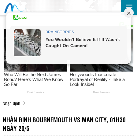
Nhận định
NHẬN ĐỊNH BOURNEMOUTH VS MAN CITY, 01H30
NGÀY 20/5