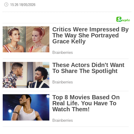
15:26 18/05/2026