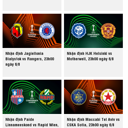
Nhận định Jagiellonia
Nhận định HJK Helsinki vs
Bialystok vs Rangers, 23h00
Motherwell, 23h00 ngày 6/8
ngày 6/8
Nhận định Paide
Nhận định Maccabi Tel Aviv vs
Linnameeskond vs Rapid Wien,
CSKA Sofia, 23h00 ngày 6/8