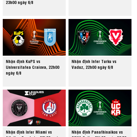
23h00 ngày 6/8
Nhận định KuPS vs
Nhận định Inter Turku vs
Universitatea Craiova, 22h00
Vaduz, 22h00 ngày 6/8
ngày 6/8
Nhận định Inter Miami vs
Nhận định Panathinaikos vs