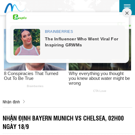
Nhận định
NHẬN ĐỊNH BAYERN MUNICH VS CHELSEA, 02H00
NGÀY 18/9