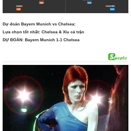
Dự đoán Bayern Munich vs Chelsea:
Lựa chọn tốt nhất: Chelsea & Xỉu cả trận
DỰ ĐOÁN: Bayern Munich 1-1 Chelsea