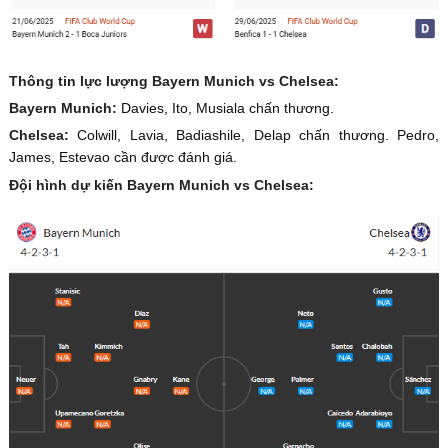
Thông tin lực lượng Bayern Munich vs Chelsea:
Bayern Munich:
Davies, Ito, Musiala chấn thương.
Chelsea:
Colwill, Lavia, Badiashile, Delap chấn thương. Pedro,
James, Estevao cần được đánh giá.
Đội hình dự kiến Bayern Munich vs Chelsea: