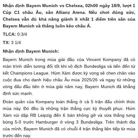
Nhận định Bayern Munich vs Chelsea, 02h00 ngày 18/9, lượt 1
Cúp C1 châu Âu, sân Allianz Arena. Nếu chơi đúng sức,
Chelsea vẫn đủ khả năng giành ít nhất 1 điểm trên sân của
Bayern Munich và thắng luôn kèo châu Á.
TLCA:
0:3/4
TX:
3 1/4
Nhận định Bayern Munich:
Bayern Munich trong mùa giải đầu của Vincent Kompany đã có
màn trình diễn tương đối tốt khi vô địch Bundesliga và tiến đến tứ
kết Champions League. Hùm Xám được kỳ vọng sẽ chen chân vào
cuộc đua cho danh hiệu châu Âu mùa 2025/26 và ngay từ những
vòng đấu đầu tiên ở mùa giải năm nay, Bayern Munich đã khẳng
định sức mạnh.
Đoàn quân của Kompany toàn thắng ở cả 5 trận đấu chính thức
mùa này. Đó đều là những trận thắng cực kỳ thuyết phục. Hùm
Xám vùi dập RB Leipzig đến 6 bàn không gỡ và vừa thắng tưng
bừng 5-0 trước Hamburger ở vòng 3 Bundesliga. Trên thánh địa
của mình, Bayern Munich đã có chuỗi 4 trận thắng liên tiếp từ mùa
trước đến nay.