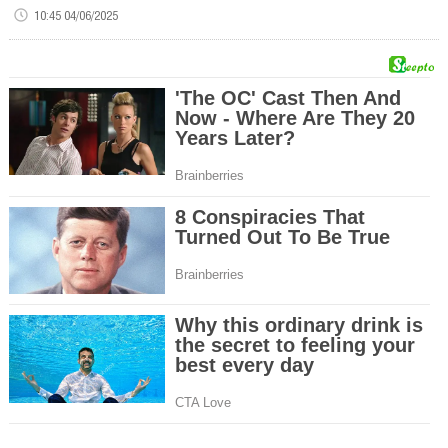
10:45 04/06/2025