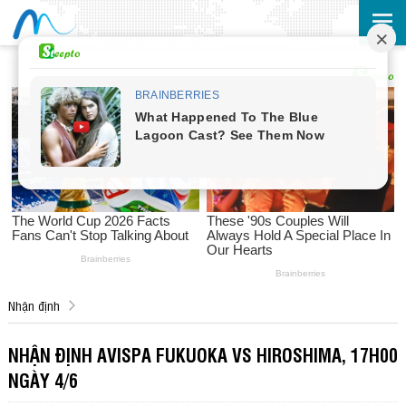
Nhận định
NHẬN ĐỊNH AVISPA FUKUOKA VS HIROSHIMA, 17H00
NGÀY 4/6