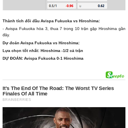
Thành tích đối đầu Avispa Fukuoka vs Hiroshima:
- Avispa Fukuoka hòa 3, thua 7 trong 10 trận gặp Hiroshima gần
đây.
Dự đoán Avispa Fukuoka vs Hiroshima:
Lựa chọn tốt nhất: Hiroshima -1/2 cả trận
DỰ ĐOÁN: Avispa Fukuoka 0-1 Hiroshima