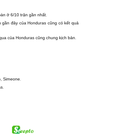
àn ở 6/10 trận gần nhất.
rận gần đây của Honduras cũng có kết quả
a qua của Honduras cũng chung kịch bản.
ro, Simeone.
s.