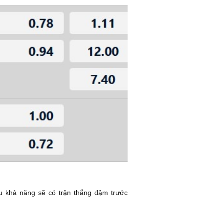
ều khả năng sẽ có trận thắng đậm trước