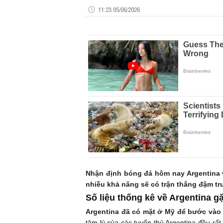
11:23 05/06/2026
Nhận định bóng đá hôm nay Argentina v
nhiều khả năng sẽ có trận thắng đậm t
Số liệu thống kê về Argentina 
Argentina đã có mặt ở Mỹ để bước vào 
tâm lý của các tuyển thủ Argentina đều rất