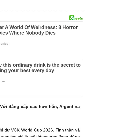
 Với đẳng cấp cao hơn hẳn, Argentina
khi dự VCK World Cup 2026. Tinh thần và
a Argentina chỉ là một Honduras đang đứng