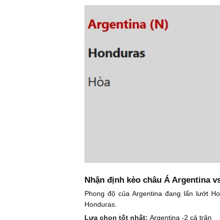
Nhận định kèo châu Á Argentina v
Phong độ của Argentina đang lấn lướt Ho
Honduras.
Lựa chọn tốt nhất:
Argentina -2 cả trận