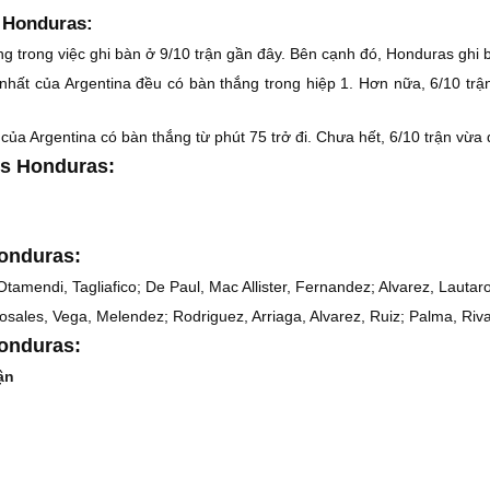
s Honduras:
g trong việc ghi bàn ở 9/10 trận gần đây. Bên cạnh đó, Honduras ghi b
ần nhất của Argentina đều có bàn thắng trong hiệp 1. Hơn nữa, 6/10 t
 của Argentina có bàn thắng từ phút 75 trở đi. Chưa hết, 6/10 trận vừ
vs Honduras:
Honduras:
 Otamendi, Tagliafico; De Paul, Mac Allister, Fernandez; Alvarez, Lauta
sales, Vega, Melendez; Rodriguez, Arriaga, Alvarez, Ruiz; Palma, Riva
Honduras:
ận