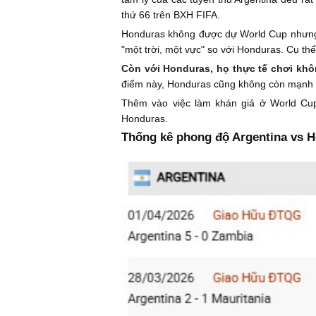
thứ 66 trên BXH FIFA.
Honduras không được dự World Cup nhưng 
"một trời, một vực" so với Honduras. Cụ thể
Còn với Honduras, họ thực tế chơi khô
điểm này, Honduras cũng không còn mạnh 
Thêm vào việc làm khán giả ở World Cup
Honduras.
Thống kê phong độ Argentina vs 