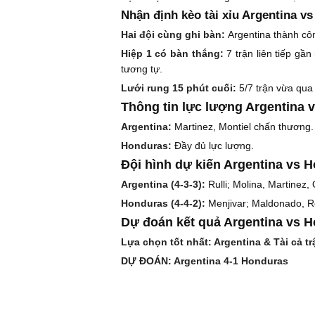
Nhận định kèo tài xỉu Argentina v
Hai đội cùng ghi bàn:
Argentina thành côn
Hiệp 1 có bàn thắng:
7 trận liên tiếp g
tương tự.
Lưới rung 15 phút cuối:
5/7 trận vừa qua
Thông tin lực lượng Argentina 
Argentina:
Martinez, Montiel chấn thương.
Honduras:
Đầy đủ lực lượng.
Đội hình dự kiến Argentina vs 
Argentina (4-3-3):
Rulli; Molina, Martinez,
Honduras (4-4-2):
Menjivar; Maldonado, Ro
Dự đoán kết quả Argentina vs 
Lựa chọn tốt nhất: Argentina & Tài cả tr
DỰ ĐOÁN: Argentina 4-1 Honduras