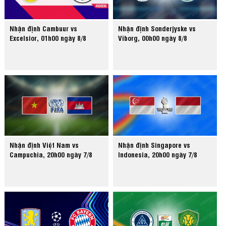
Nhận định Cambuur vs
Nhận định Sonderjyske vs
Excelsior, 01h00 ngày 8/8
Viborg, 00h00 ngày 8/8
Nhận định Việt Nam vs
Nhận định Singapore vs
Campuchia, 20h00 ngày 7/8
Indonesia, 20h00 ngày 7/8