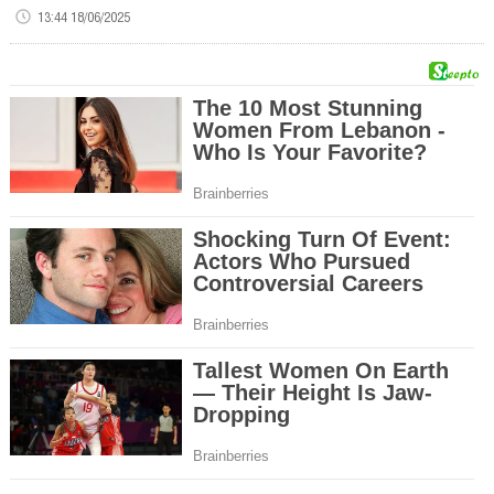
13:44 18/06/2025