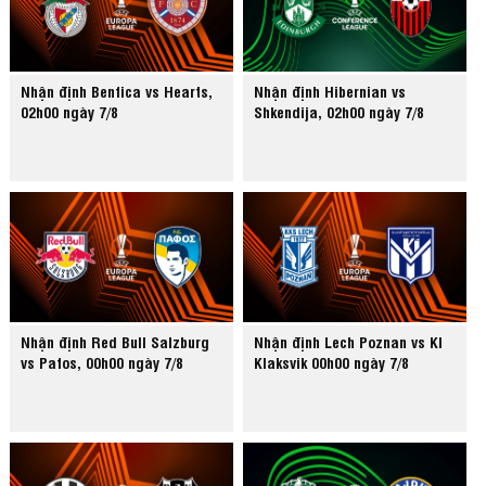
Nhận định Benfica vs Hearts,
Nhận định Hibernian vs
02h00 ngày 7/8
Shkendija, 02h00 ngày 7/8
Nhận định Red Bull Salzburg
Nhận định Lech Poznan vs KI
vs Pafos, 00h00 ngày 7/8
Klaksvik 00h00 ngày 7/8