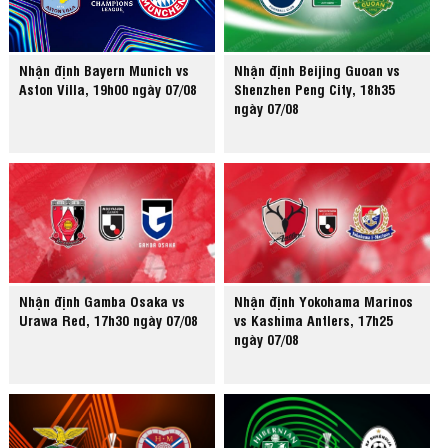
Nhận định Bayern Munich vs
Nhận định Beijing Guoan vs
Aston Villa, 19h00 ngày 07/08
Shenzhen Peng City, 18h35
ngày 07/08
Nhận định Gamba Osaka vs
Nhận định Yokohama Marinos
Urawa Red, 17h30 ngày 07/08
vs Kashima Antlers, 17h25
ngày 07/08