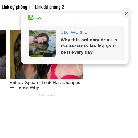
Link dự phòng 1
Link dự phòng 2