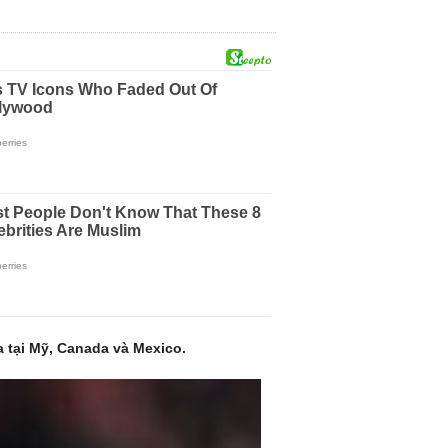
 tại Mỹ, Canada và Mexico.