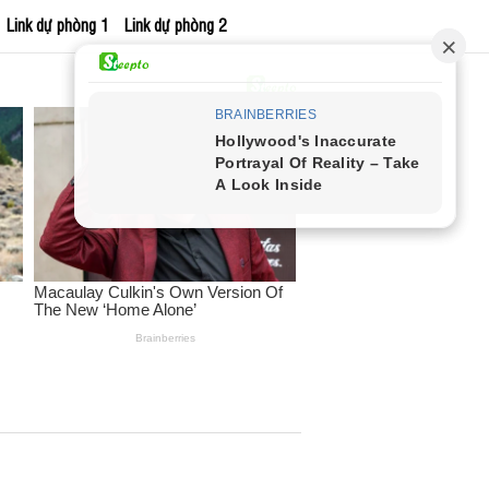
Link dự phòng 1
Link dự phòng 2