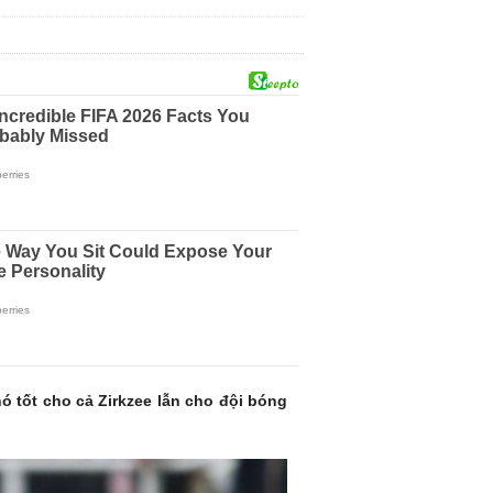
ó tốt cho cả Zirkzee lẫn cho đội bóng