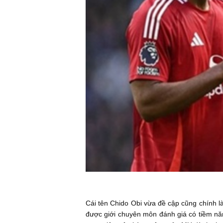
Cái tên Chido Obi vừa đề cập cũng chính l
được giới chuyên môn đánh giá có tiềm năn