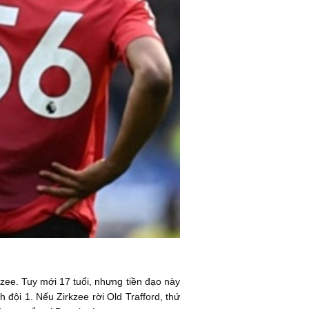
zee. Tuy mới 17 tuổi, nhưng tiền đạo này
đội 1. Nếu Zirkzee rời Old Trafford, thứ