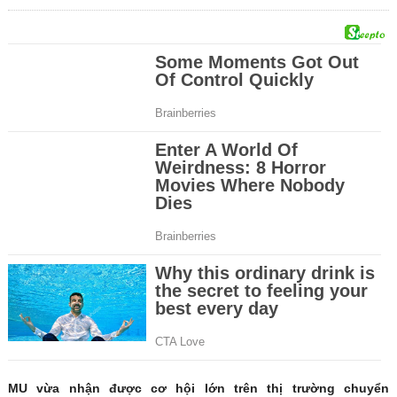
MU vừa nhận được cơ hội lớn trên thị trường chuyển