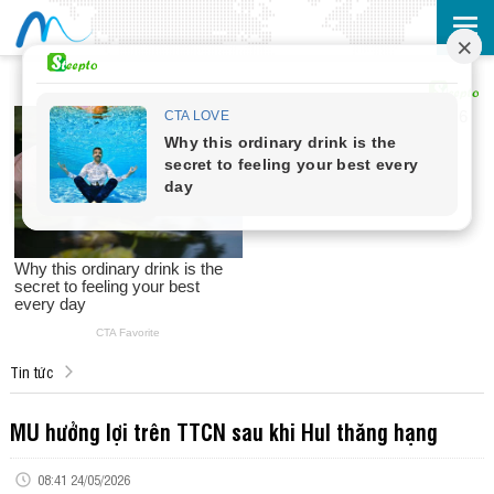
Tin tức
MU hưởng lợi trên TTCN sau khi Hul thăng hạng
08:41 24/05/2026