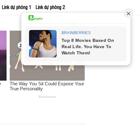
Link dự phòng 1
Link dự phòng 2