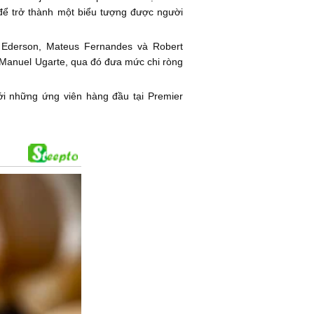
 để trở thành một biểu tượng được người
, Ederson, Mateus Fernandes và Robert
 Manuel Ugarte, qua đó đưa mức chi ròng
ới những ứng viên hàng đầu tại Premier