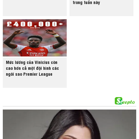
trong tuần này
Mức lương của Vinicius còn
cao hơn cả một đội hình các
ngôi sao Premier League