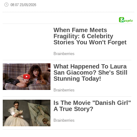
08:07 23/05/2026