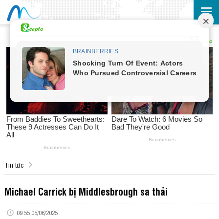
Tin tức
Michael Carrick bị Middlesbrough sa thải
09:55 05/06/2025