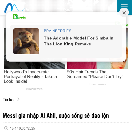
Tin tức
Messi gia nhập Al Ahli, cuộc sống sẽ đảo lộn
13:47 08/07/2025