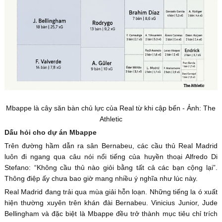
Mbappe là cây săn bàn chủ lực của Real từ khi cập bến - Ảnh: The
Athletic
Dấu hỏi cho dự án Mbappe
Trên đường hầm dẫn ra sân Bernabeu, các cầu thủ Real Madrid
luôn đi ngang qua câu nói nổi tiếng của huyền thoại Alfredo Di
Stefano: “Không cầu thủ nào giỏi bằng tất cả các bạn cộng lại”.
Thông điệp ấy chưa bao giờ mang nhiều ý nghĩa như lúc này.
Real Madrid đang trải qua mùa giải hỗn loạn. Những tiếng la ó xuất
hiện thường xuyên trên khán đài Bernabeu. Vinicius Junior, Jude
Bellingham và đặc biệt là Mbappe đều trở thành mục tiêu chỉ trích