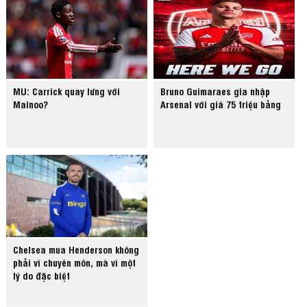
MU: Carrick quay lưng với
Bruno Guimaraes gia nhập
Mainoo?
Arsenal với giá 75 triệu bảng
Chelsea mua Henderson không
phải vì chuyên môn, mà vì một
lý do đặc biệt