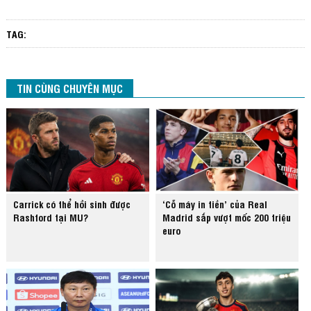
TAG:
TIN CÙNG CHUYÊN MỤC
Carrick có thể hồi sinh được
‘Cỗ máy in tiền’ của Real
Rashford tại MU?
Madrid sắp vượt mốc 200 triệu
euro