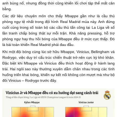
anh bùng nổ, nhưng đồng thời cũng khiến lối chơi tập thể mất cân
bằng.
Các dữ liệu chuyên môn cho thấy Mbappe gần như là cầu thủ
phòng ngự tệ nhất trong đội hình Real Madrid mùa này. Anh đứng
cuối cùng trong số toàn bộ các cầu thủ tấn công tại La Liga về số
lần tranh chấp bóng thật sự mỗi trận. Khả năng pressing, hỗ trợ
phòng ngự hay thu hồi bóng của Mbappe đều ở mức cực thấp. Đó
là bài toán khiến Real Madrid phải đau đầu.
Khi một đội bóng cùng lúc sở hữu Mbappe, Vinicius, Bellingham và
Rodrygo, việc duy trì cấu trúc chiến thuật trở nên cực kỳ khó khăn.
Đặc biệt khi Mbappe và Vinicius đều thích hoạt động ở hành lang
trái. Hai ngôi sao này thường xuyên dẫm chân nhau trong các tình
huống triển khai bóng, khiến sự kết nối không còn mượt mà như bộ
đôi Vinicius – Rodrygo trước đây.