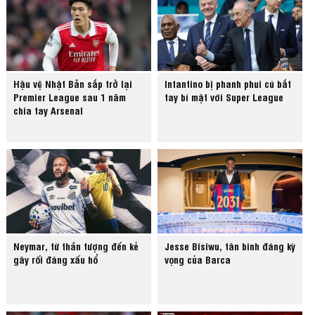
Hậu vệ Nhật Bản sắp trở lại
Infantino bị phanh phui cú bắt
Premier League sau 1 năm
tay bí mật với Super League
chia tay Arsenal
Neymar, từ thần tượng đến kẻ
Jesse Bisiwu, tân binh đáng kỳ
gây rối đáng xấu hổ
vọng của Barca