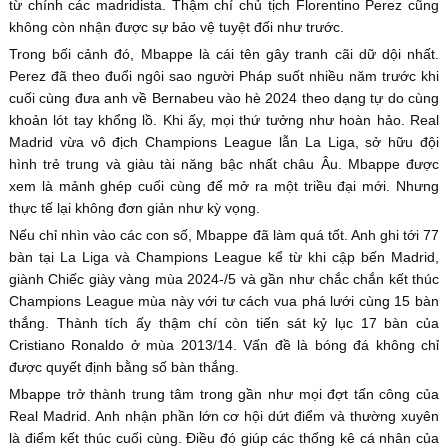
từ chính các madridista. Thậm chí chủ tịch Florentino Perez cũng
không còn nhận được sự bảo vệ tuyệt đối như trước.
Trong bối cảnh đó, Mbappe là cái tên gây tranh cãi dữ dội nhất.
Perez đã theo đuổi ngôi sao người Pháp suốt nhiều năm trước khi
cuối cùng đưa anh về Bernabeu vào hè 2024 theo dạng tự do cùng
khoản lót tay khổng lồ. Khi ấy, mọi thứ tưởng như hoàn hảo. Real
Madrid vừa vô địch Champions League lẫn La Liga, sở hữu đội
hình trẻ trung và giàu tài năng bậc nhất châu Âu. Mbappe được
xem là mảnh ghép cuối cùng để mở ra một triều đại mới. Nhưng
thực tế lại không đơn giản như kỳ vọng.
Nếu chỉ nhìn vào các con số, Mbappe đã làm quá tốt. Anh ghi tới 77
bàn tại La Liga và Champions League kể từ khi cập bến Madrid,
giành Chiếc giày vàng mùa 2024-/5 và gần như chắc chắn kết thúc
Champions League mùa này với tư cách vua phá lưới cùng 15 bàn
thắng. Thành tích ấy thậm chí còn tiến sát kỷ lục 17 bàn của
Cristiano Ronaldo ở mùa 2013/14. Vấn đề là bóng đá không chỉ
được quyết định bằng số bàn thắng.
Mbappe trở thành trung tâm trong gần như mọi đợt tấn công của
Real Madrid. Anh nhận phần lớn cơ hội dứt điểm và thường xuyên
là điểm kết thúc cuối cùng. Điều đó giúp các thống kê cá nhân của