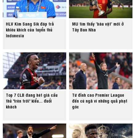
HLV Kim Sang Sik đáp trả
MU tìm thấy ‘báu vật’ mới ở
khiêu khích của tuyển thủ
Tây Ban Nha
Indonesia
Top 7 CLB đang hét giá cầu
Từ đỉnh cao Premier League
thủ 'trên trời' kiểu... đuổi
đến cú ngã vì những quả phạt
khách
góc