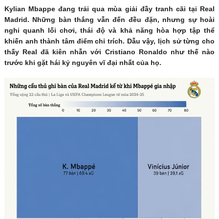
Kylian Mbappe đang trải qua mùa giải đầy tranh cãi tại Real
Madrid. Những bàn thắng vẫn đến đều đặn, nhưng sự hoài
nghi quanh lối chơi, thái độ và khả năng hòa hợp tập thể
khiến anh thành tâm điểm chỉ trích. Dẫu vậy, lịch sử từng cho
thấy Real đã kiên nhẫn với Cristiano Ronaldo như thế nào
trước khi gặt hái kỷ nguyên vĩ đại nhất của họ.