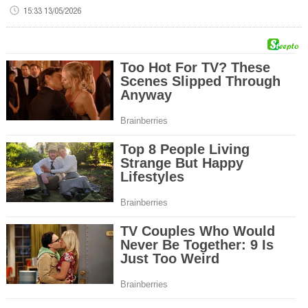
15:33 13/05/2026