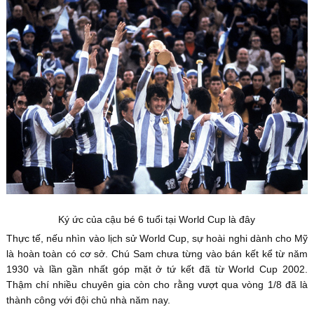
Ký ức của cậu bé 6 tuổi tại World Cup là đây
Thực tế, nếu nhìn vào lịch sử World Cup, sự hoài nghi dành cho Mỹ
là hoàn toàn có cơ sở. Chú Sam chưa từng vào bán kết kể từ năm
1930 và lần gần nhất góp mặt ở tứ kết đã từ World Cup 2002.
Thậm chí nhiều chuyên gia còn cho rằng vượt qua vòng 1/8 đã là
thành công với đội chủ nhà năm nay.