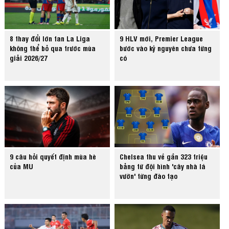
8 thay đổi lớn fan La Liga
9 HLV mới, Premier League
không thể bỏ qua trước mùa
bước vào kỷ nguyên chưa từng
giải 2026/27
có
9 câu hỏi quyết định mùa hè
Chelsea thu về gần 323 triệu
của MU
bảng từ đội hình 'cây nhà lá
vườn' từng đào tạo