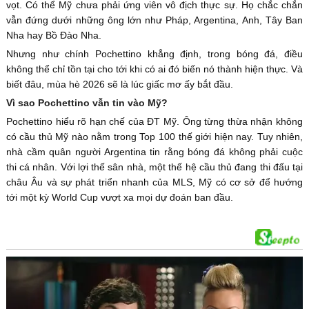
vọt. Có thể Mỹ chưa phải ứng viên vô địch thực sự. Họ chắc chắn
vẫn đứng dưới những ông lớn như Pháp, Argentina, Anh, Tây Ban
Nha hay Bồ Đào Nha.
Nhưng như chính Pochettino khẳng định, trong bóng đá, điều
không thể chỉ tồn tại cho tới khi có ai đó biến nó thành hiện thực. Và
biết đâu, mùa hè 2026 sẽ là lúc giấc mơ ấy bắt đầu.
Vì sao Pochettino vẫn tin vào Mỹ?
Pochettino hiểu rõ hạn chế của ĐT Mỹ. Ông từng thừa nhận không
có cầu thủ Mỹ nào nằm trong Top 100 thế giới hiện nay. Tuy nhiên,
nhà cầm quân người Argentina tin rằng bóng đá không phải cuộc
thi cá nhân. Với lợi thế sân nhà, một thế hệ cầu thủ đang thi đấu tại
châu Âu và sự phát triển nhanh của MLS, Mỹ có cơ sở để hướng
tới một kỳ World Cup vượt xa mọi dự đoán ban đầu.