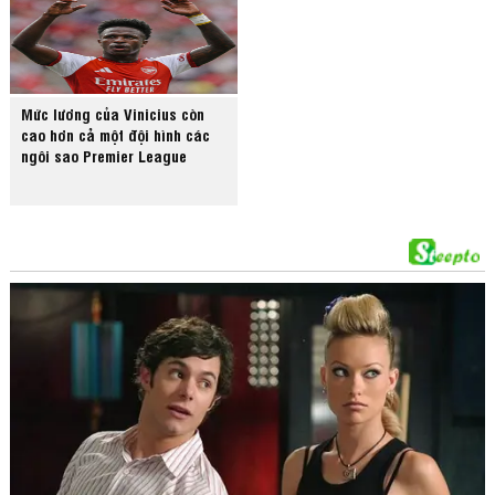
Mức lương của Vinicius còn
cao hơn cả một đội hình các
ngôi sao Premier League