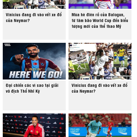
Vinicius đang đi vào vết xe đổ
Mùa hè điên rồ của Balogun,
của Neymar?
từ tâm bão World Cup đến biểu
tượng mới của thể thao Mỹ
Đại chiến các vì sao tại giải
Vinicius đang đi vào vết xe đổ
vô địch Thổ Nhĩ Kỳ
của Neymar?