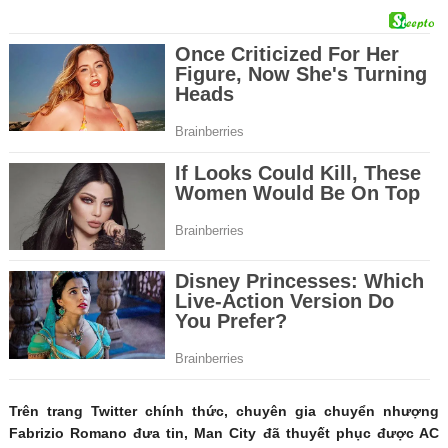
Trên trang Twitter chính thức, chuyên gia chuyển nhượng
Fabrizio Romano đưa tin, Man City đã thuyết phục được AC