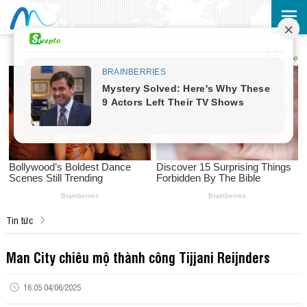
Tin tức
Man City chiêu mộ thành công Tijjani Reijnders
16:05 04/06/2025