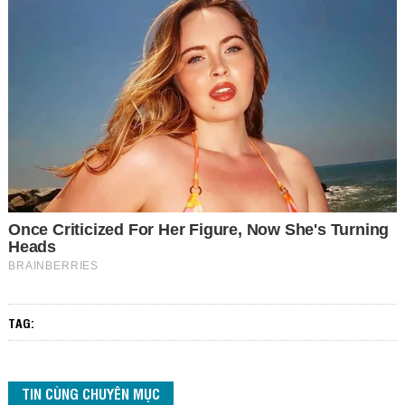
TAG:
TIN CÙNG CHUYÊN MỤC