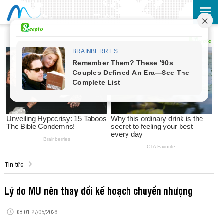
Tin tức
Lý do MU nên thay đổi kế hoạch chuyển nhượng
08:01 27/05/2026