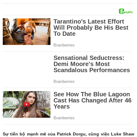
Sự tiến bộ mạnh mẽ của Patrick Dorgu, cùng việc Luke Shaw