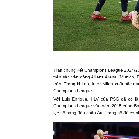
Trận chung kết Champions League 2024/25 g
trên sân vận động Allianz Arena (Munich,
trận. Trong khi đó, Inter Milan xuất sắc đ
Champions League.
Với Luis Enrique, HLV của PSG đã có lầ
Champions League vào năm 2015 cùng Barce
lạc bộ hàng đầu châu Âu. Trong số đó có nh