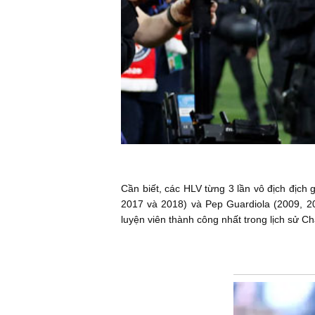
Cần biết, các HLV từng 3 lần vô địch địch
2017 và 2018) và Pep Guardiola (2009, 20
luyện viên thành công nhất trong lịch sử 