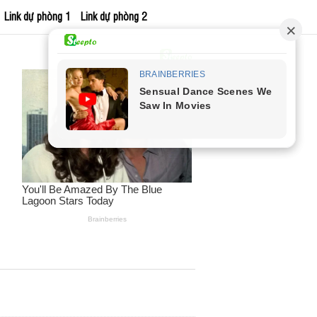
Link dự phòng 1
Link dự phòng 2