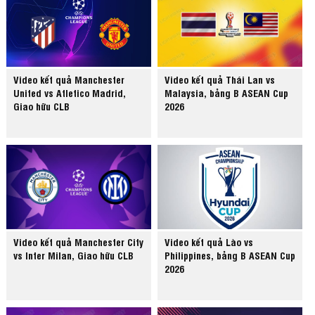
Video kết quả Manchester
Video kết quả Thái Lan vs
United vs Atletico Madrid,
Malaysia, bảng B ASEAN Cup
Giao hữu CLB
2026
Video kết quả Manchester City
Video kết quả Lào vs
vs Inter Milan, Giao hữu CLB
Philippines, bảng B ASEAN Cup
2026