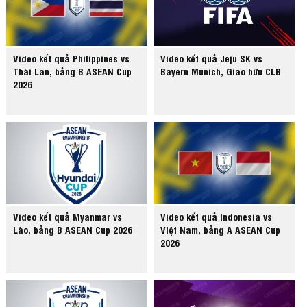
Video kết quả Philippines vs
Video kết quả Jeju SK vs
Thái Lan, bảng B ASEAN Cup
Bayern Munich, Giao hữu CLB
2026
Video kết quả Myanmar vs
Video kết quả Indonesia vs
Lào, bảng B ASEAN Cup 2026
Việt Nam, bảng A ASEAN Cup
2026