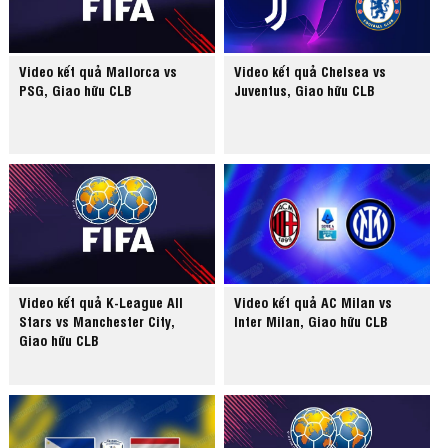
Video kết quả Mallorca vs
Video kết quả Chelsea vs
PSG, Giao hữu CLB
Juventus, Giao hữu CLB
Video kết quả K-League All
Video kết quả AC Milan vs
Stars vs Manchester City,
Inter Milan, Giao hữu CLB
Giao hữu CLB