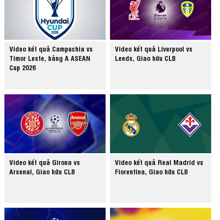
Video kết quả Campuchia vs
Video kết quả Liverpool vs
Timor Leste, bảng A ASEAN
Leeds, Giao hữu CLB
Cup 2026
Video kết quả Girona vs
Video kết quả Real Madrid vs
Arsenal, Giao hữu CLB
Fiorentina, Giao hữu CLB