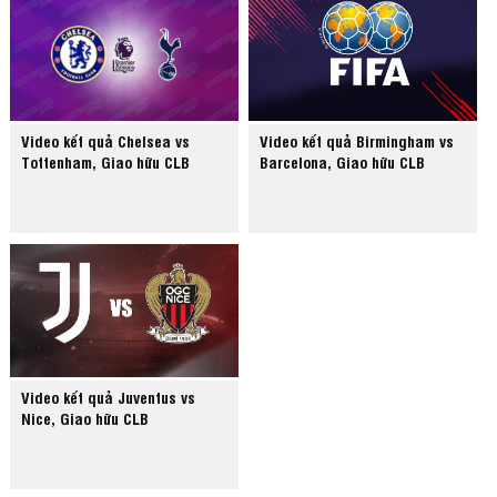
Video kết quả Chelsea vs
Video kết quả Birmingham vs
Tottenham, Giao hữu CLB
Barcelona, Giao hữu CLB
Video kết quả Juventus vs
Nice, Giao hữu CLB