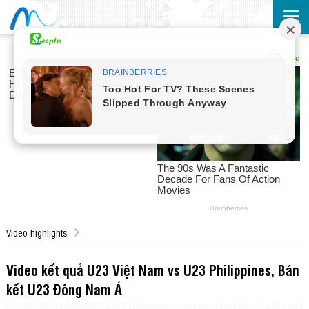
Video highlights
Video kết quả U23 Việt Nam vs U23 Philippines, Bán
kết U23 Đông Nam Á