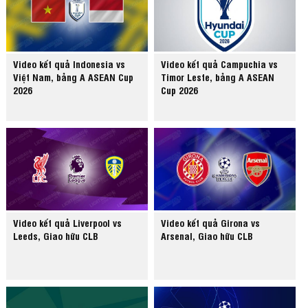
Video kết quả Indonesia vs
Video kết quả Campuchia vs
Việt Nam, bảng A ASEAN Cup
Timor Leste, bảng A ASEAN
2026
Cup 2026
Video kết quả Liverpool vs
Video kết quả Girona vs
Leeds, Giao hữu CLB
Arsenal, Giao hữu CLB