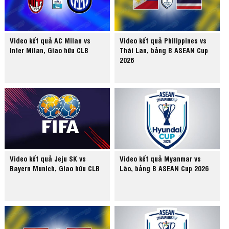
Video kết quả AC Milan vs
Video kết quả Philippines vs
Inter Milan, Giao hữu CLB
Thái Lan, bảng B ASEAN Cup
2026
Video kết quả Jeju SK vs
Video kết quả Myanmar vs
Bayern Munich, Giao hữu CLB
Lào, bảng B ASEAN Cup 2026