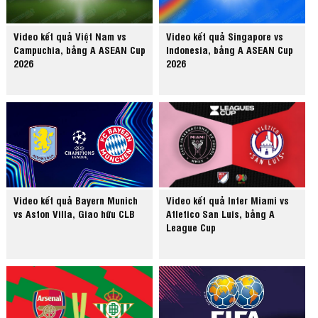
Video kết quả Việt Nam vs
Video kết quả Singapore vs
Campuchia, bảng A ASEAN Cup
Indonesia, bảng A ASEAN Cup
2026
2026
Video kết quả Bayern Munich
Video kết quả Inter Miami vs
vs Aston Villa, Giao hữu CLB
Atletico San Luis, bảng A
League Cup