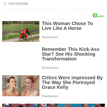
10:04 25/07/2025