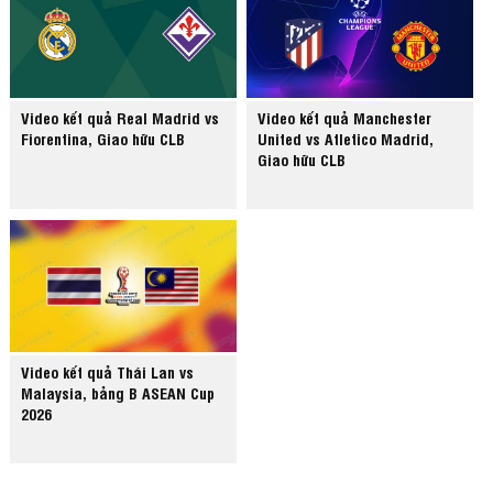
Video kết quả Real Madrid vs
Video kết quả Manchester
Fiorentina, Giao hữu CLB
United vs Atletico Madrid,
Giao hữu CLB
Video kết quả Thái Lan vs
Malaysia, bảng B ASEAN Cup
2026