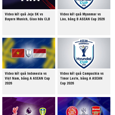
Video kết quả Jeju SK vs
Video kết quả Myanmar vs
Bayern Munich, Giao hữu CLB
Lào, bảng B ASEAN Cup 2026
Video kết quả Indonesia vs
Video kết quả Campuchia vs
Việt Nam, bảng A ASEAN Cup
Timor Leste, bảng A ASEAN
2026
Cup 2026