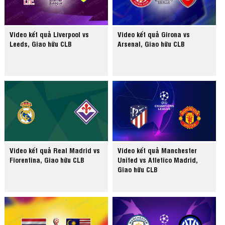
Video kết quả Liverpool vs
Video kết quả Girona vs
Leeds, Giao hữu CLB
Arsenal, Giao hữu CLB
Video kết quả Real Madrid vs
Video kết quả Manchester
Fiorentina, Giao hữu CLB
United vs Atletico Madrid,
Giao hữu CLB