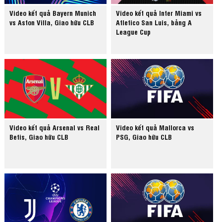
Video kết quả Bayern Munich
Video kết quả Inter Miami vs
vs Aston Villa, Giao hữu CLB
Atletico San Luis, bảng A
League Cup
Video kết quả Arsenal vs Real
Video kết quả Mallorca vs
Betis, Giao hữu CLB
PSG, Giao hữu CLB