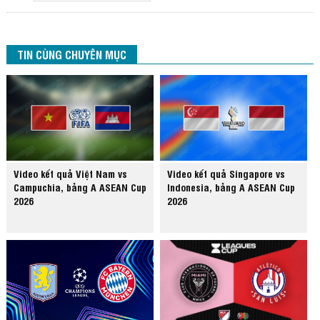
TIN CÙNG CHUYÊN MỤC
Video kết quả Việt Nam vs
Video kết quả Singapore vs
Campuchia, bảng A ASEAN Cup
Indonesia, bảng A ASEAN Cup
2026
2026