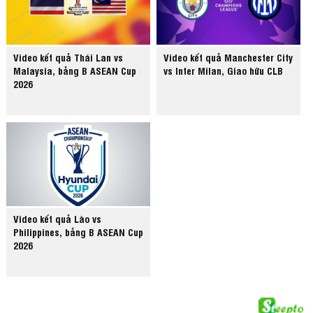
Video kết quả Thái Lan vs
Video kết quả Manchester City
Malaysia, bảng B ASEAN Cup
vs Inter Milan, Giao hữu CLB
2026
Video kết quả Lào vs
Philippines, bảng B ASEAN Cup
2026