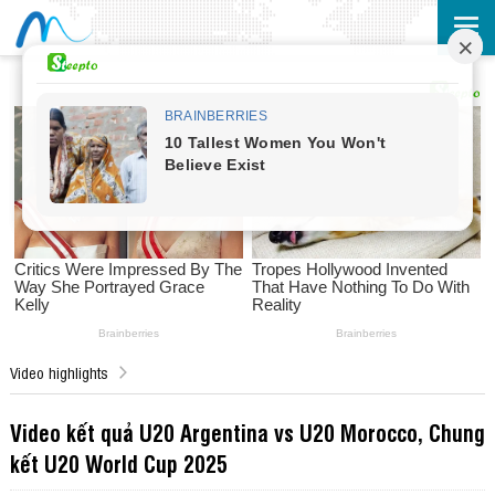
Video highlights
Video kết quả U20 Argentina vs U20 Morocco, Chung
kết U20 World Cup 2025