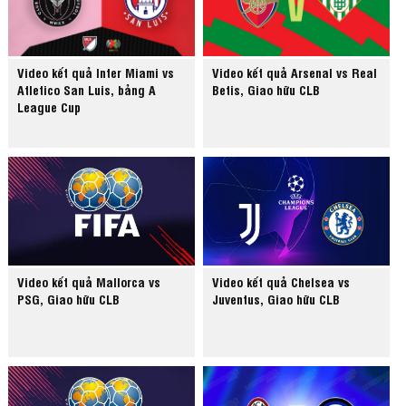
Video kết quả Inter Miami vs
Video kết quả Arsenal vs Real
Atletico San Luis, bảng A
Betis, Giao hữu CLB
League Cup
Video kết quả Mallorca vs
Video kết quả Chelsea vs
PSG, Giao hữu CLB
Juventus, Giao hữu CLB