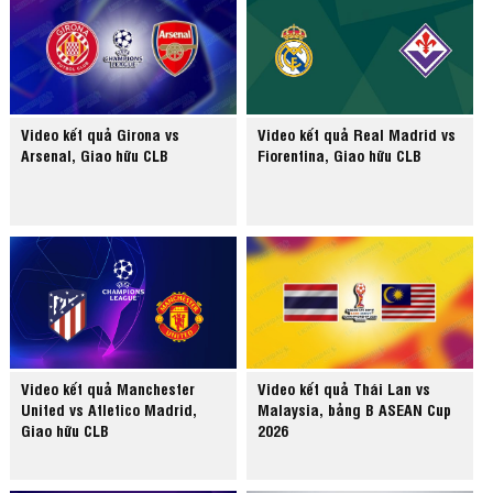
Video kết quả Girona vs
Video kết quả Real Madrid vs
Arsenal, Giao hữu CLB
Fiorentina, Giao hữu CLB
Video kết quả Manchester
Video kết quả Thái Lan vs
United vs Atletico Madrid,
Malaysia, bảng B ASEAN Cup
Giao hữu CLB
2026