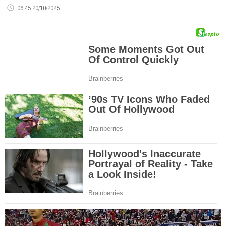
06:45 20/10/2025