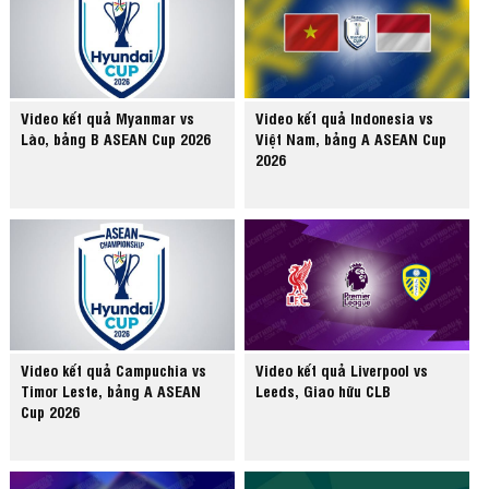
Video kết quả Myanmar vs
Video kết quả Indonesia vs
Lào, bảng B ASEAN Cup 2026
Việt Nam, bảng A ASEAN Cup
2026
Video kết quả Campuchia vs
Video kết quả Liverpool vs
Timor Leste, bảng A ASEAN
Leeds, Giao hữu CLB
Cup 2026