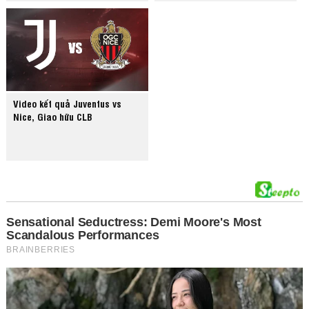
Video kết quả Juventus vs
Nice, Giao hữu CLB