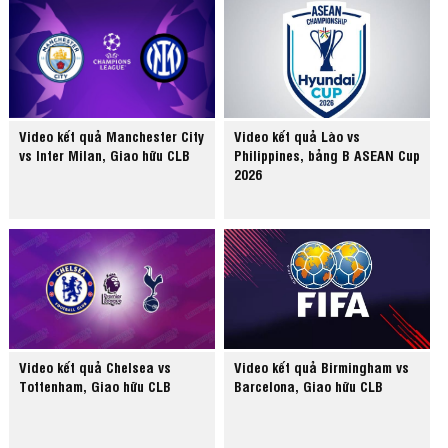
Video kết quả Manchester City
Video kết quả Lào vs
vs Inter Milan, Giao hữu CLB
Philippines, bảng B ASEAN Cup
2026
Video kết quả Chelsea vs
Video kết quả Birmingham vs
Tottenham, Giao hữu CLB
Barcelona, Giao hữu CLB