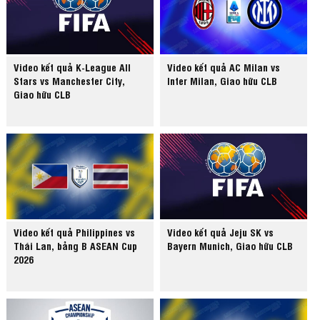
Video kết quả K-League All
Video kết quả AC Milan vs
Stars vs Manchester City,
Inter Milan, Giao hữu CLB
Giao hữu CLB
Video kết quả Philippines vs
Video kết quả Jeju SK vs
Thái Lan, bảng B ASEAN Cup
Bayern Munich, Giao hữu CLB
2026