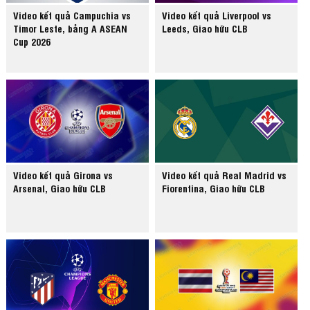
Video kết quả Campuchia vs
Video kết quả Liverpool vs
Timor Leste, bảng A ASEAN
Leeds, Giao hữu CLB
Cup 2026
Video kết quả Girona vs
Video kết quả Real Madrid vs
Arsenal, Giao hữu CLB
Fiorentina, Giao hữu CLB