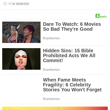
17:34 28/08/2025