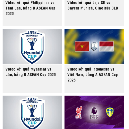
Video kết quả Philippines vs
Video kết quả Jeju SK vs
Thái Lan, bảng B ASEAN Cup
Bayern Munich, Giao hữu CLB
2026
Video kết quả Myanmar vs
Video kết quả Indonesia vs
Lào, bảng B ASEAN Cup 2026
Việt Nam, bảng A ASEAN Cup
2026