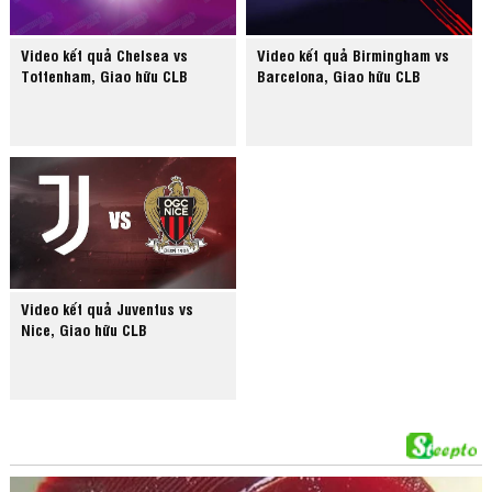
Video kết quả Chelsea vs
Video kết quả Birmingham vs
Tottenham, Giao hữu CLB
Barcelona, Giao hữu CLB
Video kết quả Juventus vs
Nice, Giao hữu CLB