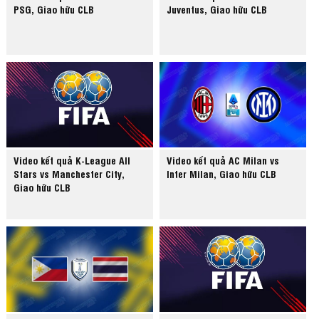
PSG, Giao hữu CLB
Juventus, Giao hữu CLB
Video kết quả K-League All
Video kết quả AC Milan vs
Stars vs Manchester City,
Inter Milan, Giao hữu CLB
Giao hữu CLB