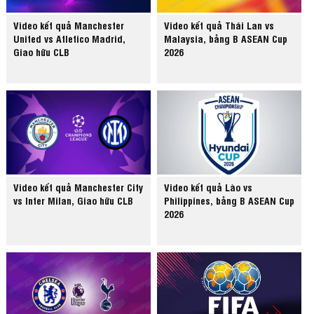
Video kết quả Manchester
Video kết quả Thái Lan vs
United vs Atletico Madrid,
Malaysia, bảng B ASEAN Cup
Giao hữu CLB
2026
Video kết quả Manchester City
Video kết quả Lào vs
vs Inter Milan, Giao hữu CLB
Philippines, bảng B ASEAN Cup
2026