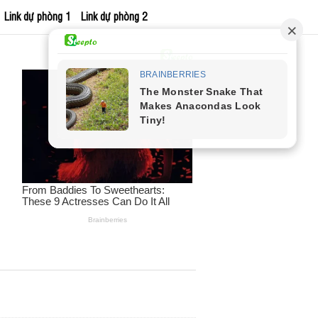
Link dự phòng 1
Link dự phòng 2