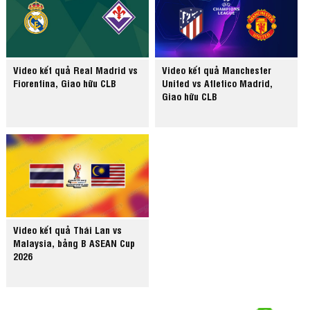
Video kết quả Real Madrid vs
Video kết quả Manchester
Fiorentina, Giao hữu CLB
United vs Atletico Madrid,
Giao hữu CLB
Video kết quả Thái Lan vs
Malaysia, bảng B ASEAN Cup
2026