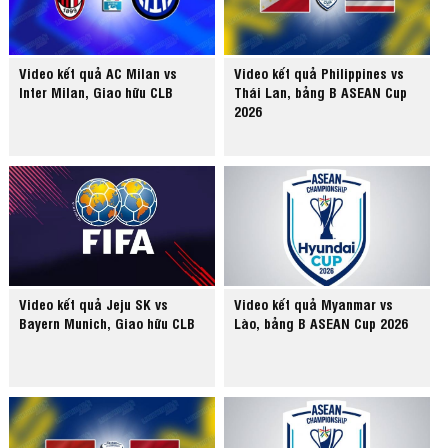
Video kết quả AC Milan vs
Video kết quả Philippines vs
Inter Milan, Giao hữu CLB
Thái Lan, bảng B ASEAN Cup
2026
Video kết quả Jeju SK vs
Video kết quả Myanmar vs
Bayern Munich, Giao hữu CLB
Lào, bảng B ASEAN Cup 2026