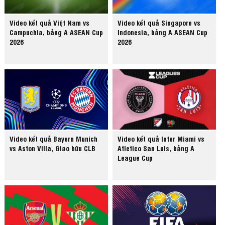
Video kết quả Việt Nam vs
Video kết quả Singapore vs
Campuchia, bảng A ASEAN Cup
Indonesia, bảng A ASEAN Cup
2026
2026
Video kết quả Bayern Munich
Video kết quả Inter Miami vs
vs Aston Villa, Giao hữu CLB
Atletico San Luis, bảng A
League Cup