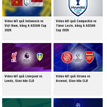
Video kết quả Indonesia vs
Video kết quả Campuchia vs
Việt Nam, bảng A ASEAN Cup
Timor Leste, bảng A ASEAN
2026
Cup 2026
Video kết quả Liverpool vs
Video kết quả Girona vs
Leeds, Giao hữu CLB
Arsenal, Giao hữu CLB