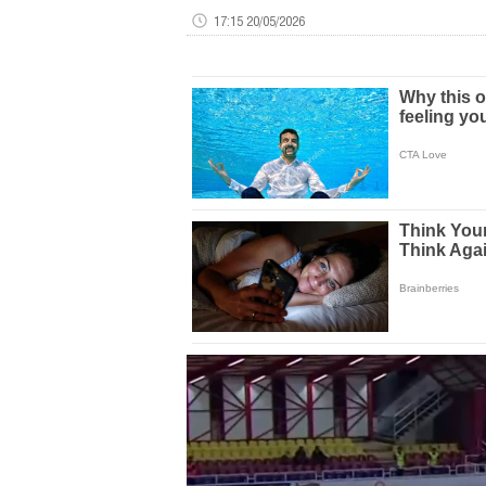
17:15 20/05/2026
Volume
0%