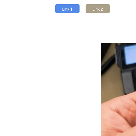
Link 1
Link 2