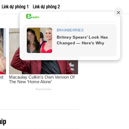
Link dự phòng 1
Link dự phòng 2
hip