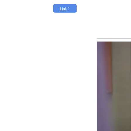
Link 1