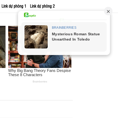
Link dự phòng 1
Link dự phòng 2