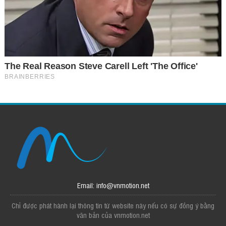
Email: info@vnmotion.net
Chỉ được phát hành lại thông tin từ website này nếu có sự đồng ý bằng
văn bản của vnmotion.net