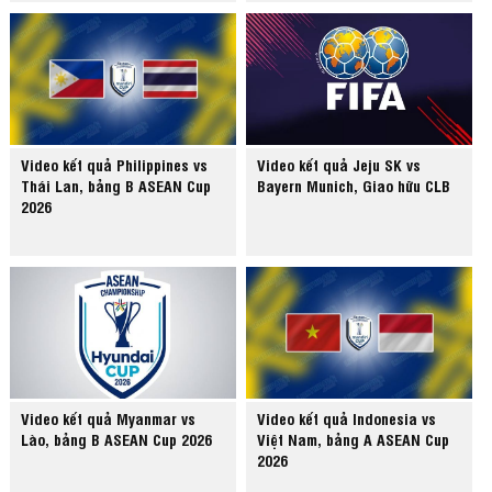
Video kết quả Philippines vs
Video kết quả Jeju SK vs
Thái Lan, bảng B ASEAN Cup
Bayern Munich, Giao hữu CLB
2026
Video kết quả Myanmar vs
Video kết quả Indonesia vs
Lào, bảng B ASEAN Cup 2026
Việt Nam, bảng A ASEAN Cup
2026