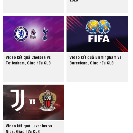
Video kết quả Chelsea vs
Video kết quả Birmingham vs
Tottenham, Giao hữu CLB
Barcelona, Giao hữu CLB
Video kết quả Juventus vs
Nice, Giao hữu CLB