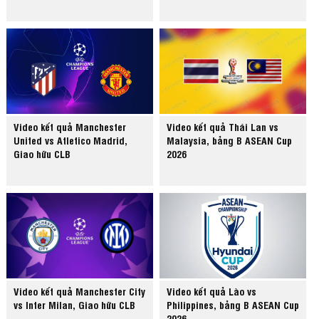
Video kết quả Manchester
Video kết quả Thái Lan vs
United vs Atletico Madrid,
Malaysia, bảng B ASEAN Cup
Giao hữu CLB
2026
Video kết quả Manchester City
Video kết quả Lào vs
vs Inter Milan, Giao hữu CLB
Philippines, bảng B ASEAN Cup
2026