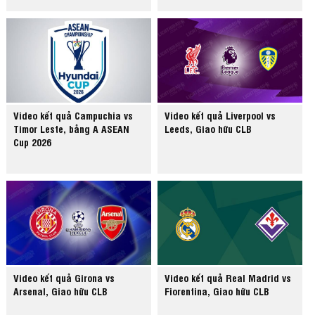
Video kết quả Campuchia vs
Video kết quả Liverpool vs
Timor Leste, bảng A ASEAN
Leeds, Giao hữu CLB
Cup 2026
Video kết quả Girona vs
Video kết quả Real Madrid vs
Arsenal, Giao hữu CLB
Fiorentina, Giao hữu CLB