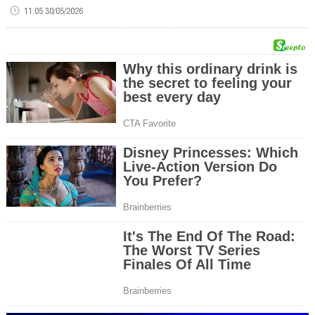
11:05 30/05/2026