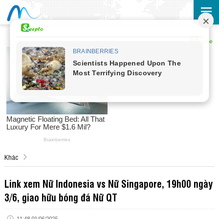
Khác
Link xem Nữ Indonesia vs Nữ Singapore, 19h00 ngày
3/6, giao hữu bóng đá Nữ QT
11:48 03/06/2025