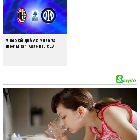
Video kết quả AC Milan vs
Inter Milan, Giao hữu CLB