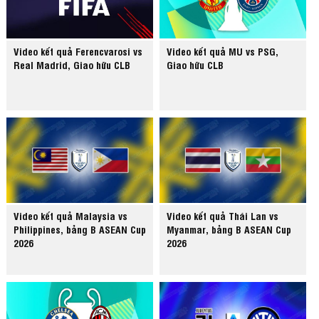
Video kết quả Ferencvarosi vs
Video kết quả MU vs PSG,
Real Madrid, Giao hữu CLB
Giao hữu CLB
Video kết quả Malaysia vs
Video kết quả Thái Lan vs
Philippines, bảng B ASEAN Cup
Myanmar, bảng B ASEAN Cup
2026
2026