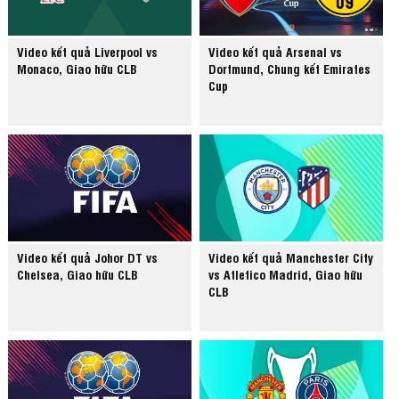
Video kết quả Liverpool vs
Video kết quả Arsenal vs
Monaco, Giao hữu CLB
Dortmund, Chung kết Emirates
Cup
Video kết quả Johor DT vs
Video kết quả Manchester City
Chelsea, Giao hữu CLB
vs Atletico Madrid, Giao hữu
CLB