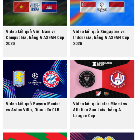
Video kết quả Việt Nam vs
Video kết quả Singapore vs
Campuchia, bảng A ASEAN Cup
Indonesia, bảng A ASEAN Cup
2026
2026
Video kết quả Bayern Munich
Video kết quả Inter Miami vs
vs Aston Villa, Giao hữu CLB
Atletico San Luis, bảng A
League Cup