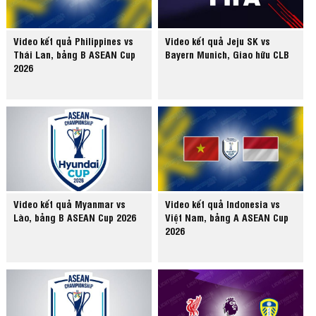
Video kết quả Philippines vs
Video kết quả Jeju SK vs
Thái Lan, bảng B ASEAN Cup
Bayern Munich, Giao hữu CLB
2026
Video kết quả Myanmar vs
Video kết quả Indonesia vs
Lào, bảng B ASEAN Cup 2026
Việt Nam, bảng A ASEAN Cup
2026