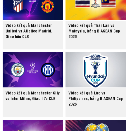
Video kết quả Manchester
Video kết quả Thái Lan vs
United vs Atletico Madrid,
Malaysia, bảng B ASEAN Cup
Giao hữu CLB
2026
Video kết quả Manchester City
Video kết quả Lào vs
vs Inter Milan, Giao hữu CLB
Philippines, bảng B ASEAN Cup
2026