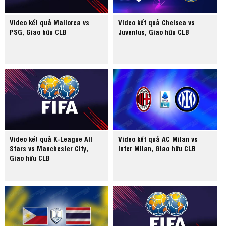
Video kết quả Mallorca vs
Video kết quả Chelsea vs
PSG, Giao hữu CLB
Juventus, Giao hữu CLB
Video kết quả K-League All
Video kết quả AC Milan vs
Stars vs Manchester City,
Inter Milan, Giao hữu CLB
Giao hữu CLB