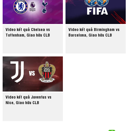
Video kết quả Chelsea vs
Video kết quả Birmingham vs
Tottenham, Giao hữu CLB
Barcelona, Giao hữu CLB
Video kết quả Juventus vs
Nice, Giao hữu CLB