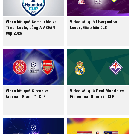
Video kết quả Campuchia vs
Video kết quả Liverpool vs
Timor Leste, bảng A ASEAN
Leeds, Giao hữu CLB
Cup 2026
Video kết quả Girona vs
Video kết quả Real Madrid vs
Arsenal, Giao hữu CLB
Fiorentina, Giao hữu CLB