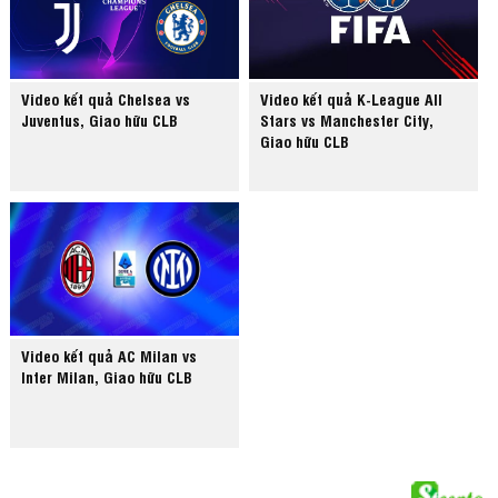
Video kết quả Chelsea vs
Video kết quả K-League All
Juventus, Giao hữu CLB
Stars vs Manchester City,
Giao hữu CLB
Video kết quả AC Milan vs
Inter Milan, Giao hữu CLB