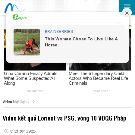
Video highlights
Video kết quả Lorient vs PSG, vòng 10 VĐQG Pháp
01:21 30/10/2025