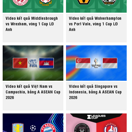
Video kết quả Middlesbrough
Video kết quả Wolverhampton
vs Wrexham, vòng 1 Cup LĐ
vs Port Vale, vòng 1 Cup LĐ
Anh
Anh
Video kết quả Việt Nam vs
Video kết quả Singapore vs
Campuchia, bảng A ASEAN Cup
Indonesia, bảng A ASEAN Cup
2026
2026