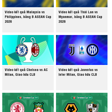
Video kết quả Malaysia vs
Video kết quả Thái Lan vs
Philippines, bảng B ASEAN Cup
Myanmar, bảng B ASEAN Cup
2026
2026
Video kết quả Chelsea vs AC
Video kết quả Juventus vs
Milan, Giao hữu CLB
Inter Milan, Giao hữu CLB