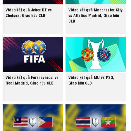
Video kết quả Johor DT vs
Video kết quả Manchester City
Chelsea, Giao hữu CLB
vs Atletico Madrid, Giao hữu
CLB
Video kết quả Ferencvarosi vs
Video kết quả MU vs PSG,
Real Madrid, Giao hữu CLB
Giao hữu CLB