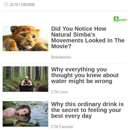
22:18 17/05/2026