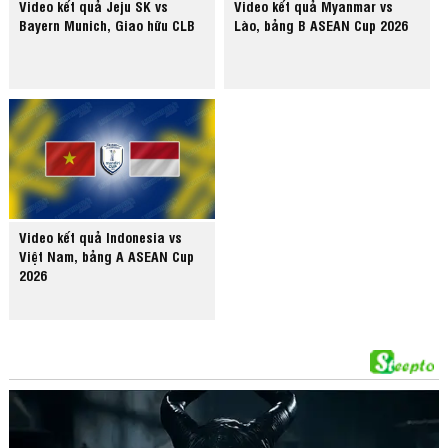
Video kết quả Jeju SK vs
Video kết quả Myanmar vs
Bayern Munich, Giao hữu CLB
Lào, bảng B ASEAN Cup 2026
Video kết quả Indonesia vs
Việt Nam, bảng A ASEAN Cup
2026