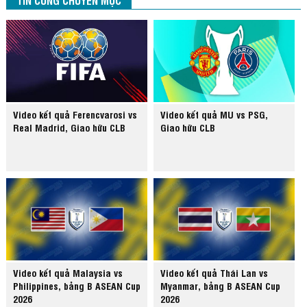
Video kết quả Ferencvarosi vs
Video kết quả MU vs PSG,
Real Madrid, Giao hữu CLB
Giao hữu CLB
Video kết quả Malaysia vs
Video kết quả Thái Lan vs
Philippines, bảng B ASEAN Cup
Myanmar, bảng B ASEAN Cup
2026
2026