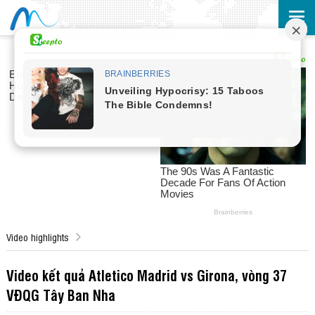
Video highlights
Video kết quả Atletico Madrid vs Girona, vòng 37
VĐQG Tây Ban Nha