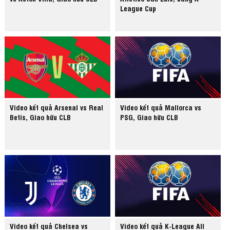
League Cup
Video kết quả Arsenal vs Real
Video kết quả Mallorca vs
Betis, Giao hữu CLB
PSG, Giao hữu CLB
Video kết quả Chelsea vs
Video kết quả K-League All