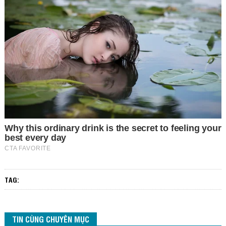
TAG:
TIN CÙNG CHUYÊN MỤC