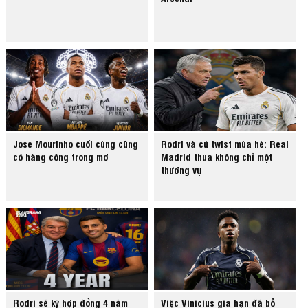
Jose Mourinho cuối cùng cũng
Rodri và cú twist mùa hè: Real
có hàng công trong mơ
Madrid thua không chỉ một
thương vụ
Rodri sẽ ký hợp đồng 4 năm
Việc Vinicius gia hạn đã bỏ