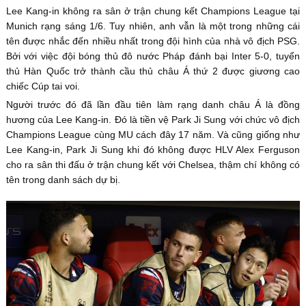
Lee Kang-in không ra sân ở trận chung kết Champions League tại
Munich rạng sáng 1/6. Tuy nhiên, anh vẫn là một trong những cái
tên được nhắc đến nhiều nhất trong đội hình của nhà vô địch PSG.
Bởi với việc đội bóng thủ đô nước Pháp đánh bại Inter 5-0, tuyển
thủ Hàn Quốc trở thành cầu thủ châu Á thứ 2 được giương cao
chiếc Cúp tai voi.
Người trước đó đã lần đầu tiên làm rạng danh châu Á là đồng
hương của Lee Kang-in. Đó là tiền vệ Park Ji Sung với chức vô địch
Champions League cùng MU cách đây 17 năm. Và cũng giống như
Lee Kang-in, Park Ji Sung khi đó không được HLV Alex Ferguson
cho ra sân thi đấu ở trận chung kết với Chelsea, thậm chí không có
tên trong danh sách dự bị.