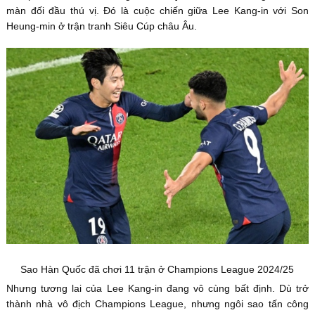
màn đối đầu thú vị. Đó là cuộc chiến giữa Lee Kang-in với Son
Heung-min ở trận tranh Siêu Cúp châu Âu.
Sao Hàn Quốc đã chơi 11 trận ở Champions League 2024/25
Nhưng tương lai của Lee Kang-in đang vô cùng bất định. Dù trở
thành nhà vô địch Champions League, nhưng ngôi sao tấn công