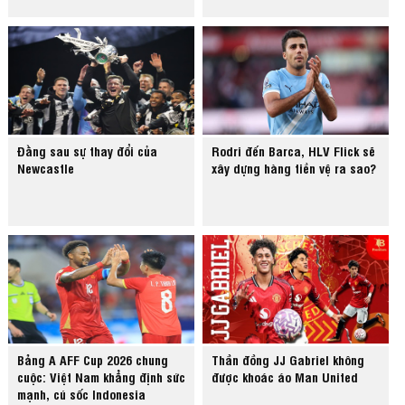
Đằng sau sự thay đổi của
Rodri đến Barca, HLV Flick sẽ
Newcastle
xây dựng hàng tiền vệ ra sao?
Bảng A AFF Cup 2026 chung
Thần đồng JJ Gabriel không
cuộc: Việt Nam khẳng định sức
được khoác áo Man United
mạnh, cú sốc Indonesia