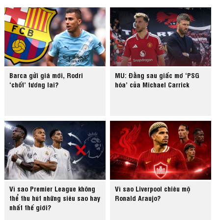
Barca gửi giá mới, Rodri
MU: Đằng sau giấc mơ ‘PSG
‘chốt’ tương lai?
hóa’ của Michael Carrick
Vì sao Premier League không
Vì sao Liverpool chiêu mộ
thể thu hút những siêu sao hay
Ronald Araujo?
nhất thế giới?