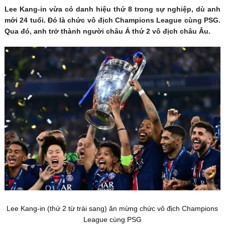
Lee Kang-in vừa có danh hiệu thứ 8 trong sự nghiệp, dù anh
mới 24 tuổi. Đó là chức vô địch Champions League cùng PSG.
Qua đó, anh trở thành người châu Á thứ 2 vô địch châu Âu.
Lee Kang-in (thứ 2 từ trái sang) ăn mừng chức vô địch Champions
League cùng PSG