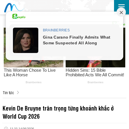
Tin tức
Kevin De Bruyne trân trọng từng khoảnh khắc ở
World Cup 2026
11:33 14/06/2026