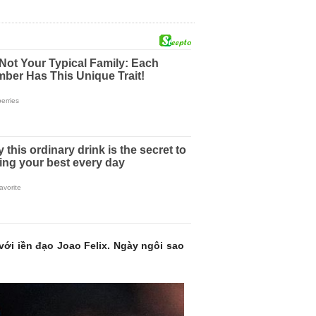
ới iền đạo Joao Felix. Ngày ngôi sao