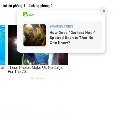
Link dự phòng 1
Link dự phòng 2