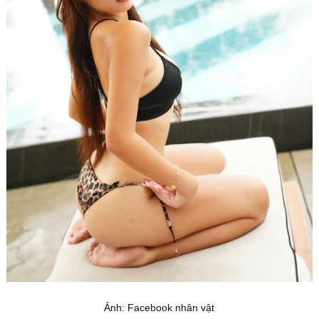
Ảnh: Facebook nhân vật