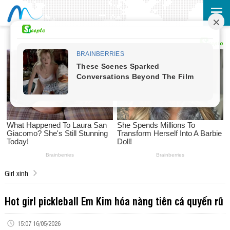
Girl xinh
Hot girl pickleball Em Kim hóa nàng tiên cá quyến rũ
15:07 16/05/2026