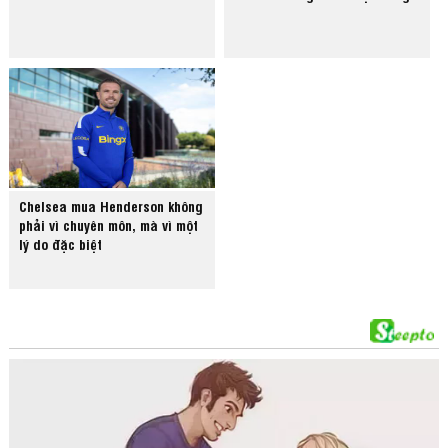
Chelsea mua Henderson không
phải vì chuyên môn, mà vì một
lý do đặc biệt