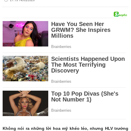
Không nói ra những lời hoa mỹ khéo léo, nhưng HLV trưởng