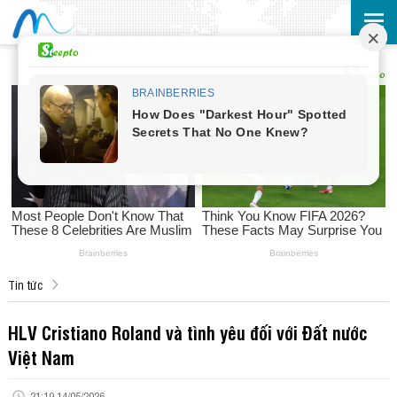
Tin tức
HLV Cristiano Roland và tình yêu đối với Đất nước
Việt Nam
21:19 14/05/2026