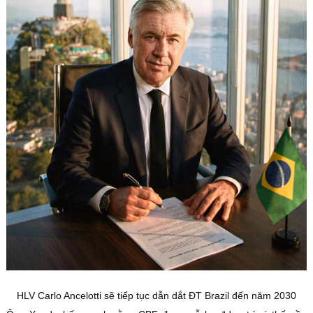
HLV Carlo Ancelotti sẽ tiếp tục dẫn dắt ĐT Brazil đến năm 2030