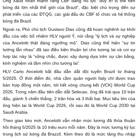
Ông Xaud nhấn mạnh rằng CBF đang nỗ lực “duy trì vị thế nền
bóng đá lớn nhất thế giới của Brazil”, đặc biệt chú trọng đến sự
phát triển của các ĐTQG, các giải đấu do CBF tổ chức và hệ thống
bóng đá Brazil.
Ngoài ra, Phó chủ tịch Gustavo Dias cũng đã hoan nghênh sự khởi
đầu của việc bổ nhiệm HLV người Ý, nói rằng “lý lịch và sự nghiệp
của Ancelotti thật đáng ngưỡng mộ”. Dias cũng thể hiện “sự tin
tưởng lẫn nhau” đã tạo điều kiện thuận lợi cho tương lai và coi sự
hợp tác này là “vững chắc, được xây dựng dựa trên sự cân bằng,
kinh nghiệm và tầm nhìn cho tương lai”.
HLV Carlo Ancelotti bắt đầu dẫn dắt đội tuyển Brazil từ tháng
5/2025. Ở thời điểm đó, nhà cầm quân người Italy chỉ được trao
bản hợp đồng một năm, tới hết vòng chung kết (VCK) World Cup
2026. Trong năm đầu tiên dẫn dắt Selecao, ông đã trải qua 10 trận
đấu, giành 5 chiến thắng, 2 trận hòa và 3 thất bại. Mục tiêu lớn của
ông hiện tại là World Cup 2026, rồi sau đó là World Cup 2030 tại
Saudi Arabia.
Theo giao kèo mới, Ancelotti vẫn nhận mức lương đã thỏa thuận
hồi tháng 5/2025 là 10 triệu euro mỗi năm. Đây là mức lương kỷ lục
trong lịch sử bóng đá Brazzil. Kèm theo đó là mức tăng thu nhập