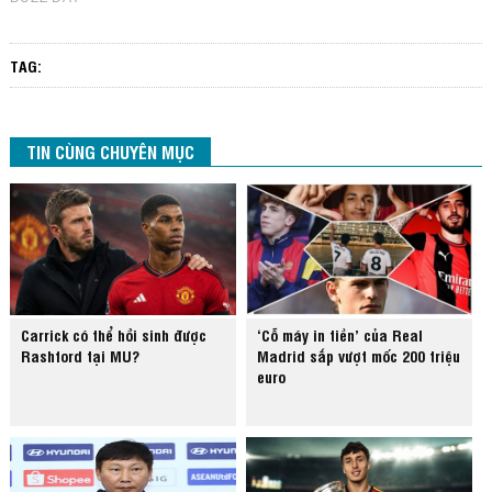
TAG:
TIN CÙNG CHUYÊN MỤC
Carrick có thể hồi sinh được
‘Cỗ máy in tiền’ của Real
Rashford tại MU?
Madrid sắp vượt mốc 200 triệu
euro