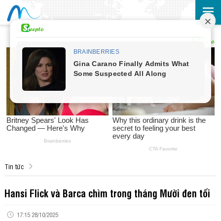
Tin tức
Hansi Flick và Barca chìm trong tháng Mười đen tối
17:15 28/10/2025