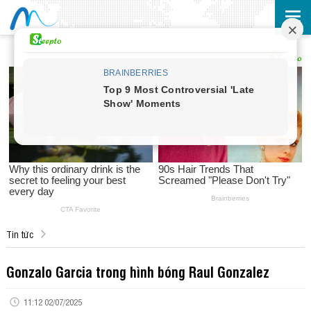
Tin tức
Gonzalo Garcia trong hình bóng Raul Gonzalez
11:12 02/07/2025