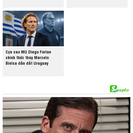
Cựu sao MU Diego Forlan
chính thức thay Marcelo
Bielsa dẫn dắt Uruguay