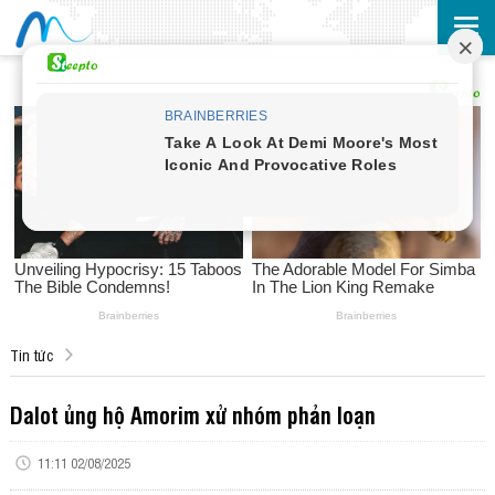
Tin tức
Dalot ủng hộ Amorim xử nhóm phản loạn
11:11 02/08/2025