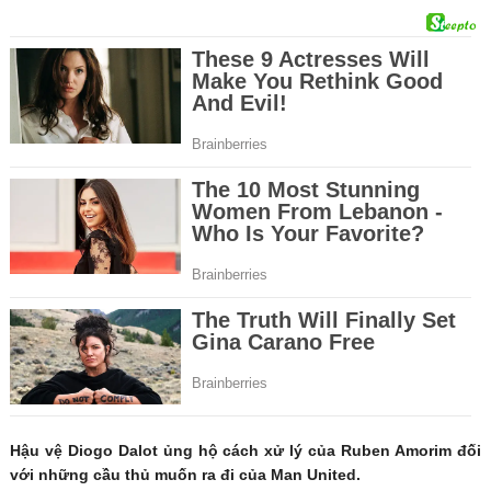
Hậu vệ Diogo Dalot ủng hộ cách xử lý của Ruben Amorim đối
với những cầu thủ muốn ra đi của Man United.